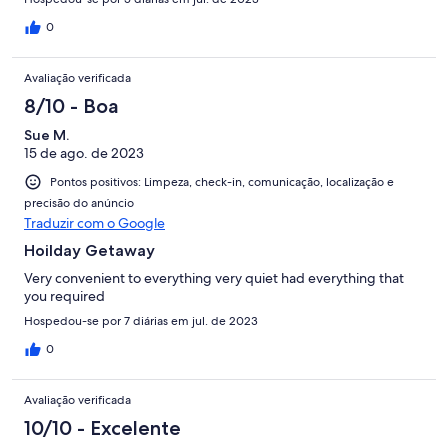
0
Avaliação verificada
8/10 - Boa
Sue M.
15 de ago. de 2023
Pontos positivos: Limpeza, check-in, comunicação, localização e
precisão do anúncio
Traduzir com o Google
Hoilday Getaway
Very convenient to everything very quiet had everything that
you required
Hospedou-se por 7 diárias em jul. de 2023
0
Avaliação verificada
10/10 - Excelente