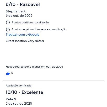
6/10 - Razoável
Stephanie P.
6 de out. de 2025
Pontos positivos: Localização
Pontos negativos: Limpeza e comunicação
Traduzir com o Google
Great location Very dated
Hospedou-se por 5 diárias em out. de 2025
0
Avaliação verificada
10/10 - Excelente
Pete S.
2 de set. de 2025