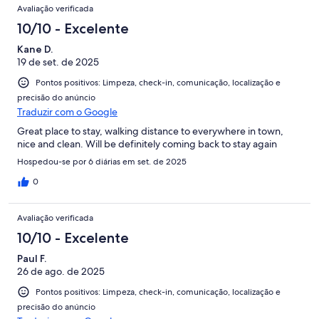
Avaliação verificada
10/10 - Excelente
Kane D.
19 de set. de 2025
Pontos positivos: Limpeza, check-in, comunicação, localização e
precisão do anúncio
Traduzir com o Google
Great place to stay, walking distance to everywhere in town,
nice and clean. Will be definitely coming back to stay again
Hospedou-se por 6 diárias em set. de 2025
0
Avaliação verificada
10/10 - Excelente
Paul F.
26 de ago. de 2025
Pontos positivos: Limpeza, check-in, comunicação, localização e
precisão do anúncio