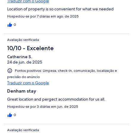
Traduzir com o Google
Location of property is so convenient for what we needed
Hospedou-se por 7 diárias em ago. de 2025
0
Avaliação verificada
10/10 - Excelente
Catherine S.
24 de jun. de 2025
Pontos positivos: Limpeza, check-in, comunicação, localização e
precisão do anúncio
Traduzir com o Google
Denham stay
Great location and pergect accommodation for us all.
Hospedou-se por 3 diárias em jun. de 2025
0
Avaliação verificada