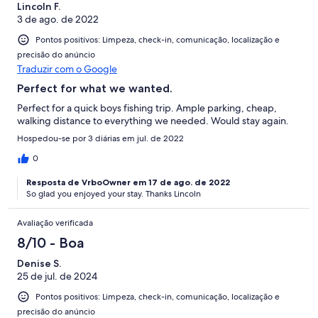
Lincoln F.
3 de ago. de 2022
Pontos positivos: Limpeza, check-in, comunicação, localização e
precisão do anúncio
Traduzir com o Google
Perfect for what we wanted.
Perfect for a quick boys fishing trip. Ample parking, cheap,
walking distance to everything we needed. Would stay again.
Hospedou-se por 3 diárias em jul. de 2022
0
Resposta de VrboOwner em 17 de ago. de 2022
So glad you enjoyed your stay. Thanks Lincoln
Avaliação verificada
8/10 - Boa
Denise S.
25 de jul. de 2024
Pontos positivos: Limpeza, check-in, comunicação, localização e
precisão do anúncio