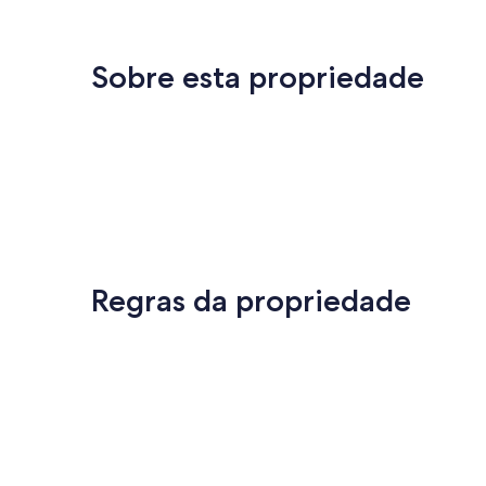
Sobre esta propriedade
Regras da propriedade