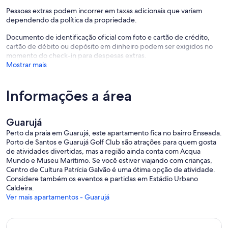
Pessoas extras podem incorrer em taxas adicionais que variam
dependendo da política da propriedade.
Documento de identificação oficial com foto e cartão de crédito,
cartão de débito ou depósito em dinheiro podem ser exigidos no
momento do check-in para despesas extras.
Mostrar mais
Informações a área
Guarujá
Perto da praia em Guarujá, este apartamento fica no bairro Enseada.
Porto de Santos e Guarujá Golf Club são atrações para quem gosta
de atividades divertidas, mas a região ainda conta com Acqua
Mundo e Museu Marítimo. Se você estiver viajando com crianças,
Centro de Cultura Patrícia Galvão é uma ótima opção de atividade.
Considere também os eventos e partidas em Estádio Urbano
Caldeira.
Ver mais apartamentos - Guarujá