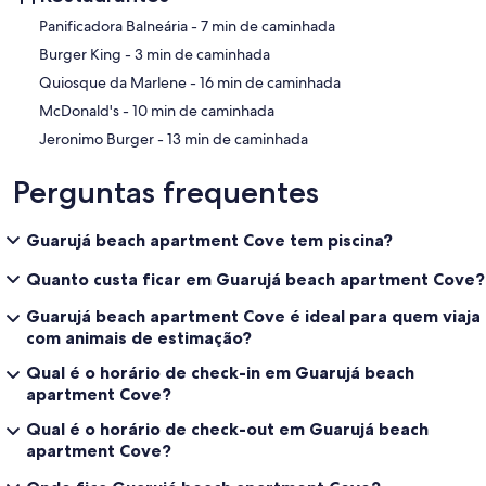
‪Panificadora Balneária - ‬7 min de caminhada
‪Burger King - ‬3 min de caminhada
‪Quiosque da Marlene - ‬16 min de caminhada
‪McDonald's - ‬10 min de caminhada
‪Jeronimo Burger - ‬13 min de caminhada
Perguntas frequentes
Guarujá beach apartment Cove tem piscina?
Quanto custa ficar em Guarujá beach apartment Cove?
Guarujá beach apartment Cove é ideal para quem viaja
com animais de estimação?
Qual é o horário de check-in em Guarujá beach
apartment Cove?
Qual é o horário de check-out em Guarujá beach
apartment Cove?