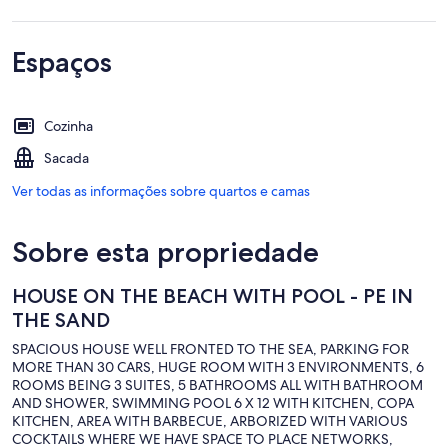
Espaços
Cozinha
Sacada
Ver todas as informações sobre quartos e camas
Sobre esta propriedade
HOUSE ON THE BEACH WITH POOL - PE IN
THE SAND
SPACIOUS HOUSE WELL FRONTED TO THE SEA, PARKING FOR
MORE THAN 30 CARS, HUGE ROOM WITH 3 ENVIRONMENTS, 6
ROOMS BEING 3 SUITES, 5 BATHROOMS ALL WITH BATHROOM
AND SHOWER, SWIMMING POOL 6 X 12 WITH KITCHEN, COPA
KITCHEN, AREA WITH BARBECUE, ARBORIZED WITH VARIOUS
COCKTAILS WHERE WE HAVE SPACE TO PLACE NETWORKS,