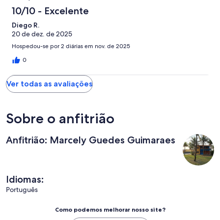
10/10 - Excelente
Diego R.
20 de dez. de 2025
Hospedou-se por 2 diárias em nov. de 2025
0
Ver todas as avaliações
Sobre o anfitrião
Anfitrião: Marcely Guedes Guimaraes
Idiomas:
Português
Como podemos melhorar nosso site?