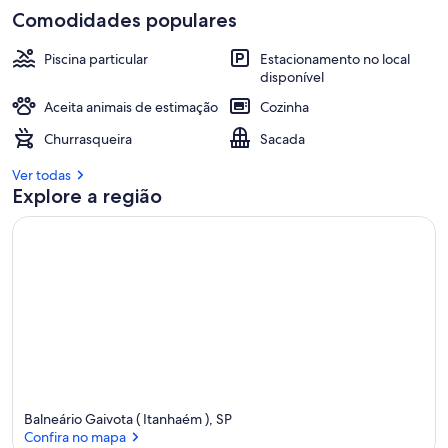
Comodidades populares
Piscina particular
Estacionamento no local
disponível
Aceita animais de estimação
Cozinha
Churrasqueira
Sacada
Ver todas
Explore a região
Balneário Gaivota ( Itanhaém ), SP
Confira no mapa