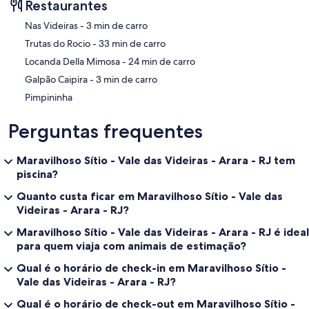
Restaurantes
‪Nas Videiras - ‬3 min de carro
‪Trutas do Rocio - ‬33 min de carro
‪Locanda Della Mimosa - ‬24 min de carro
‪Galpão Caipira - ‬3 min de carro
Pimpininha
Perguntas frequentes
Maravilhoso Sítio - Vale das Videiras - Arara - RJ tem
piscina?
Quanto custa ficar em Maravilhoso Sítio - Vale das
Videiras - Arara - RJ?
Maravilhoso Sítio - Vale das Videiras - Arara - RJ é ideal
para quem viaja com animais de estimação?
Qual é o horário de check-in em Maravilhoso Sítio -
Vale das Videiras - Arara - RJ?
Qual é o horário de check-out em Maravilhoso Sítio -