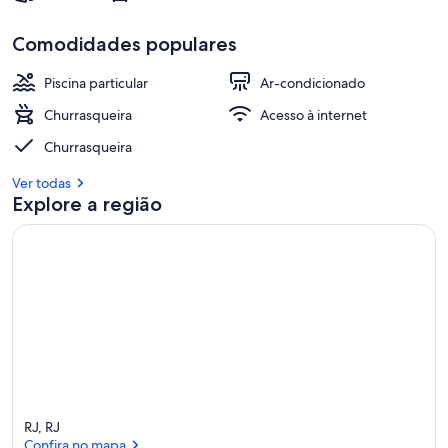
Comodidades populares
Piscina particular
Ar-condicionado
Churrasqueira
Acesso à internet
Churrasqueira
Ver todas
Explore a região
RJ, RJ
Confira no mapa