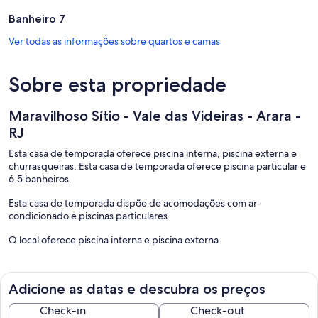
Banheiro 7
Ver todas as informações sobre quartos e camas
Sobre esta propriedade
Maravilhoso Sítio - Vale das Videiras - Arara -
RJ
Esta casa de temporada oferece piscina interna, piscina externa e
churrasqueiras. Esta casa de temporada oferece piscina particular e
6.5 banheiros.
Esta casa de temporada dispõe de acomodações com ar-
condicionado e piscinas particulares.
O local oferece piscina interna e piscina externa.
Adicione as datas e descubra os preços
Check-in
Check-out