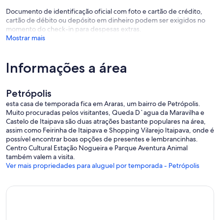
Documento de identificação oficial com foto e cartão de crédito,
cartão de débito ou depósito em dinheiro podem ser exigidos no
momento do check-in para despesas extras.
Mostrar mais
Informações a área
Petrópolis
esta casa de temporada fica em Araras, um bairro de Petrópolis.
Muito procuradas pelos visitantes, Queda D`agua da Maravilha e
Castelo de Itaipava são duas atrações bastante populares na área,
assim como Feirinha de Itaipava e Shopping Vilarejo Itaipava, onde é
possível encontrar boas opções de presentes e lembrancinhas.
Centro Cultural Estação Nogueira e Parque Aventura Animal
também valem a visita.
Ver mais propriedades para aluguel por temporada - Petrópolis