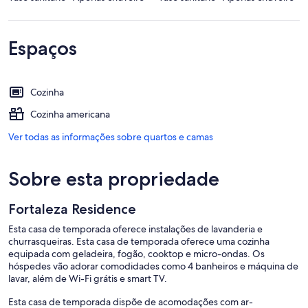
Espaços
Cozinha
Cozinha americana
Ver todas as informações sobre quartos e camas
Sobre esta propriedade
Fortaleza Residence
Esta casa de temporada oferece instalações de lavanderia e
churrasqueiras. Esta casa de temporada oferece uma cozinha
equipada com geladeira, fogão, cooktop e micro-ondas. Os
hóspedes vão adorar comodidades como 4 banheiros e máquina de
lavar, além de Wi-Fi grátis e smart TV.
Esta casa de temporada dispõe de acomodações com ar-