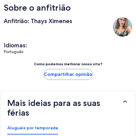
Sobre o anfitrião
Anfitrião: Thays Ximenes
Idiomas:
Português
Como podemos melhorar nosso site?
Compartilhar opinião
Mais ideias para as suas
férias
Aluguéis por temporada