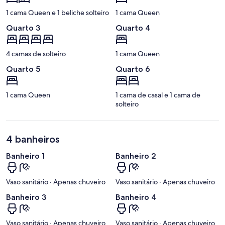
1 cama Queen e 1 beliche solteiro
1 cama Queen
Quarto 3
Quarto 4
4 camas de solteiro
1 cama Queen
Quarto 5
Quarto 6
1 cama Queen
1 cama de casal e 1 cama de
solteiro
4 banheiros
Banheiro 1
Banheiro 2
Vaso sanitário · Apenas chuveiro
Vaso sanitário · Apenas chuveiro
Banheiro 3
Banheiro 4
Vaso sanitário · Apenas chuveiro
Vaso sanitário · Apenas chuveiro