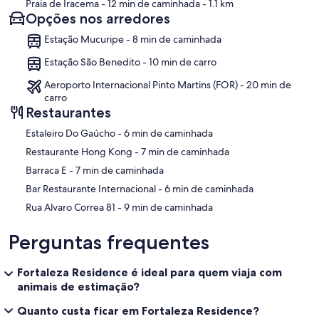
Praia de Iracema
- 12 min de caminhada
- 1.1 km
Opções nos arredores
Estação Mucuripe - 8 min de caminhada
Estação São Benedito - 10 min de carro
Aeroporto Internacional Pinto Martins (FOR) - 20 min de
carro
Restaurantes
‪Estaleiro Do Gaúcho - ‬6 min de caminhada
‪Restaurante Hong Kong - ‬7 min de caminhada
‪Barraca E - ‬7 min de caminhada
‪Bar Restaurante Internacional - ‬6 min de caminhada
‪Rua Alvaro Correa 81 - ‬9 min de caminhada
Perguntas frequentes
Fortaleza Residence é ideal para quem viaja com
animais de estimação?
Quanto custa ficar em Fortaleza Residence?