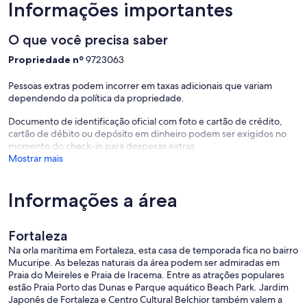
Informações importantes
O que você precisa saber
Propriedade nº
9723063
Pessoas extras podem incorrer em taxas adicionais que variam
dependendo da política da propriedade.
Documento de identificação oficial com foto e cartão de crédito,
cartão de débito ou depósito em dinheiro podem ser exigidos no
momento do check-in para despesas extras.
Mostrar mais
Informações a área
Fortaleza
Na orla marítima em Fortaleza, esta casa de temporada fica no bairro
Mucuripe. As belezas naturais da área podem ser admiradas em
Praia do Meireles e Praia de Iracema. Entre as atrações populares
estão Praia Porto das Dunas e Parque aquático Beach Park. Jardim
Japonês de Fortaleza e Centro Cultural Belchior também valem a