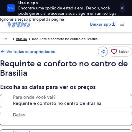
Use o app
Encontre uma opção de estadia em . Depois, você
pode gerenciar e acessar a sua viagem em um só lugar.
Ignorar a seção principal da página
Baixar app
Brasília
Requinte e conforto no centro de Brasilia
Ver todas as propriedades
Salvar
Requinte e conforto no centro de
Brasilia
Escolha as datas para ver os preços
Para onde você vai?
Datas