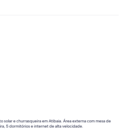
o solar e churrasqueira em Atibaia. Área externa com mesa de
ra, 5 dormitórios e internet de alta velocidade.