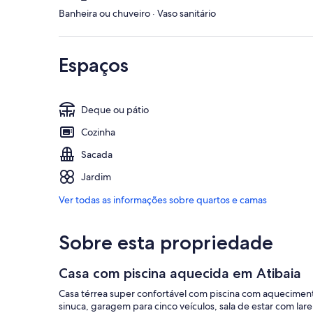
Banheira ou chuveiro · Vaso sanitário
Espaços
Deque ou pátio
Cozinha
Sacada
Jardim
Ver todas as informações sobre quartos e camas
Sobre esta propriedade
Casa com piscina aquecida em Atibaia
Casa térrea super confortável com piscina com aqueciment
sinuca, garagem para cinco veículos, sala de estar com larei