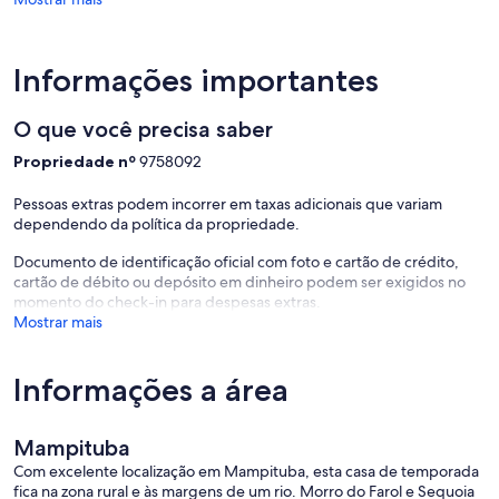
Informações importantes
O que você precisa saber
Propriedade nº
9758092
Pessoas extras podem incorrer em taxas adicionais que variam
dependendo da política da propriedade.
Documento de identificação oficial com foto e cartão de crédito,
cartão de débito ou depósito em dinheiro podem ser exigidos no
momento do check-in para despesas extras.
Mostrar mais
Informações a área
Mampituba
Com excelente localização em Mampituba, esta casa de temporada
fica na zona rural e às margens de um rio. Morro do Farol e Sequoia