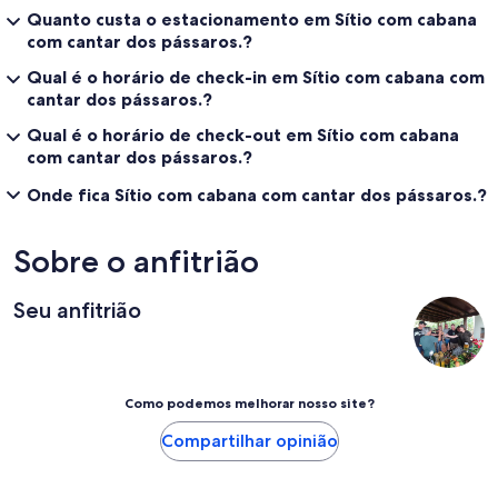
Quanto custa o estacionamento em Sítio com cabana
com cantar dos pássaros.?
Qual é o horário de check-in em Sítio com cabana com
cantar dos pássaros.?
Qual é o horário de check-out em Sítio com cabana
com cantar dos pássaros.?
Onde fica Sítio com cabana com cantar dos pássaros.?
Sobre o anfitrião
Seu anfitrião
Como podemos melhorar nosso site?
Compartilhar opinião