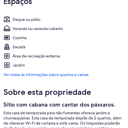
Espaços
Deque ou pátio
Varanda ou varanda coberta
Cozinha
Sacada
Área de recreação externa
Jardim
Ver todas as informações sobre quartos e camas
Sobre esta propriedade
Sítio com cabana com cantar dos pássaros.
Esta casa de temporada para não fumantes oferece jardim e
churrasqueiras. Esta casa de temporada dispõe de 2 quartos, além
de oferecer Wi-Fi de cortesia e sofá-cama. Os hóspedes poderão