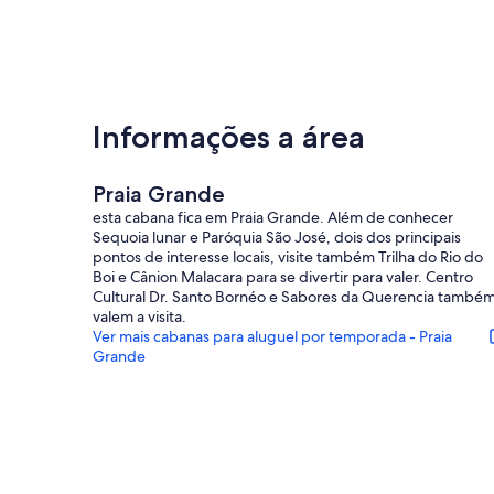
Informações a área
Praia Grande
esta cabana fica em Praia Grande. Além de conhecer
Sequoia lunar e Paróquia São José, dois dos principais
pontos de interesse locais, visite também Trilha do Rio do
Boi e Cânion Malacara para se divertir para valer. Centro
Cultural Dr. Santo Bornéo e Sabores da Querencia també
valem a visita.
Ver mais cabanas para aluguel por temporada - Praia
Grande