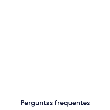
Perguntas frequentes