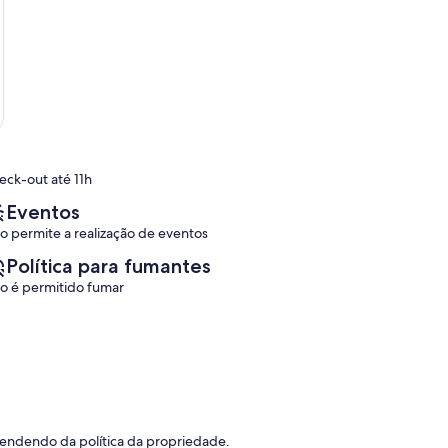
eck-out até 11h
Eventos
o permite a realização de eventos
Política para fumantes
o é permitido fumar
pendendo da política da propriedade.