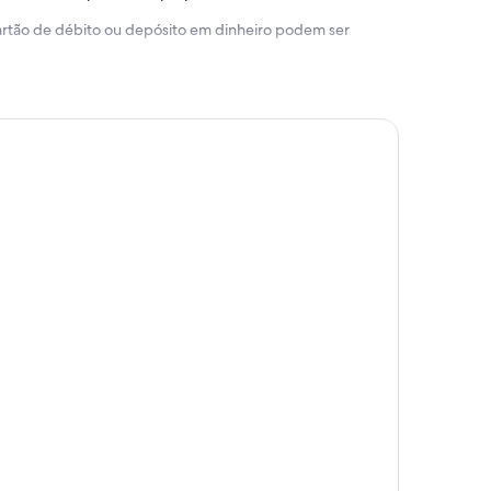
 cartão de débito ou depósito em dinheiro podem ser