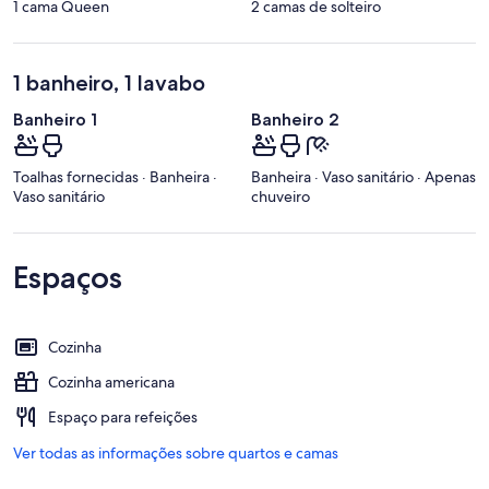
1 cama Queen
2 camas de solteiro
1 banheiro, 1 lavabo
Banheiro 1
Banheiro 2
Toalhas fornecidas · Banheira ·
Banheira · Vaso sanitário · Apenas
Vaso sanitário
chuveiro
Espaços
Cozinha
Cozinha americana
Espaço para refeições
Ver todas as informações sobre quartos e camas