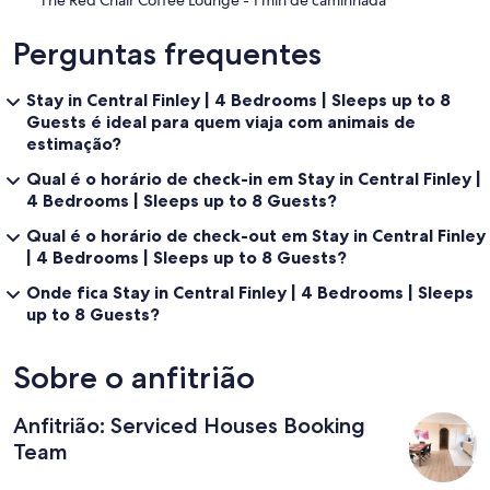
Perguntas frequentes
Stay in Central Finley | 4 Bedrooms | Sleeps up to 8
Guests é ideal para quem viaja com animais de
estimação?
Qual é o horário de check-in em Stay in Central Finley |
4 Bedrooms | Sleeps up to 8 Guests?
Qual é o horário de check-out em Stay in Central Finley
| 4 Bedrooms | Sleeps up to 8 Guests?
Onde fica Stay in Central Finley | 4 Bedrooms | Sleeps
up to 8 Guests?
Sobre o anfitrião
Anfitrião: Serviced Houses Booking
Team