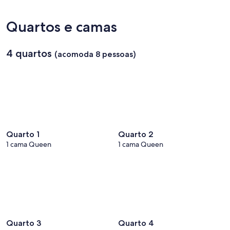
Quartos e camas
4 quartos
(acomoda 8 pessoas)
Quarto 1
Quarto 2
1 cama Queen
1 cama Queen
Quarto 3
Quarto 4