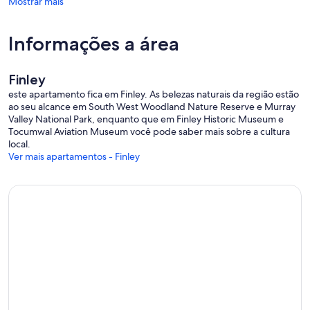
Mostrar mais
Informações a área
Finley
este apartamento fica em Finley. As belezas naturais da região estão
ao seu alcance em South West Woodland Nature Reserve e Murray
Valley National Park, enquanto que em Finley Historic Museum e
Tocumwal Aviation Museum você pode saber mais sobre a cultura
local.
Ver mais apartamentos - Finley