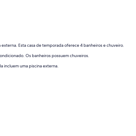
 externa. Esta casa de temporada oferece 4 banheiros e chuveiro.
ondicionado. Os banheiros possuem chuveiros.
da incluem uma piscina externa.