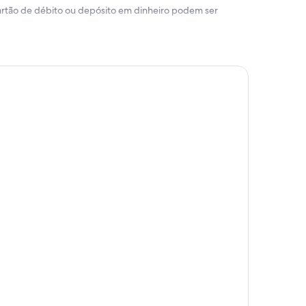
 cartão de débito ou depósito em dinheiro podem ser