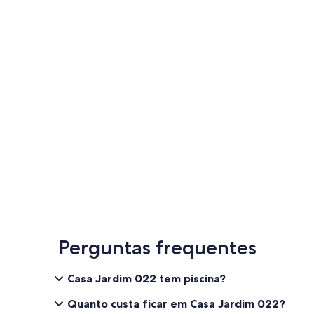
Perguntas frequentes
Casa Jardim 022 tem piscina?
Quanto custa ficar em Casa Jardim 022?