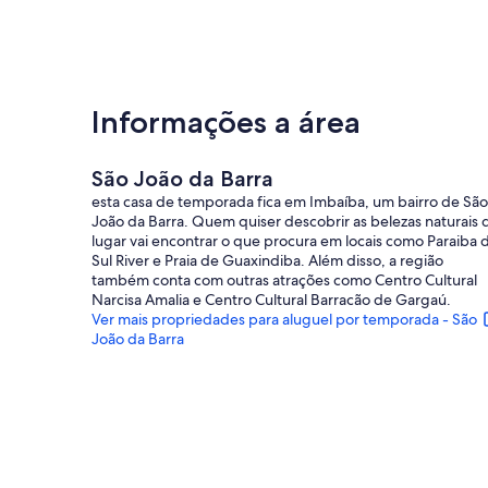
Informações a área
São João da Barra
esta casa de temporada fica em Imbaíba, um bairro de São
João da Barra. Quem quiser descobrir as belezas naturais 
lugar vai encontrar o que procura em locais como Paraiba 
Sul River e Praia de Guaxindiba. Além disso, a região
também conta com outras atrações como Centro Cultural
Narcisa Amalia e Centro Cultural Barracão de Gargaú.
Ver mais propriedades para aluguel por temporada - São
João da Barra