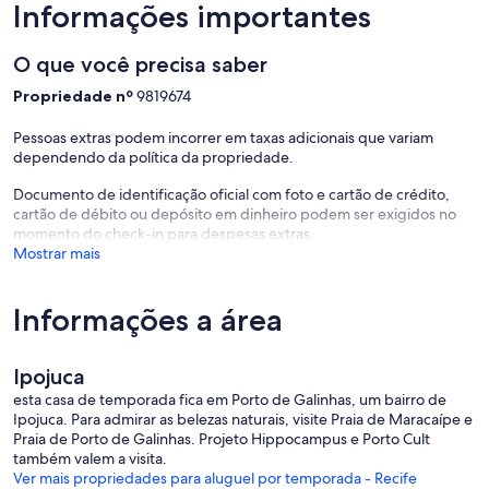
Informações importantes
O que você precisa saber
Propriedade nº
9819674
Pessoas extras podem incorrer em taxas adicionais que variam
dependendo da política da propriedade.
Documento de identificação oficial com foto e cartão de crédito,
cartão de débito ou depósito em dinheiro podem ser exigidos no
momento do check-in para despesas extras.
Mostrar mais
Informações a área
Ipojuca
esta casa de temporada fica em Porto de Galinhas, um bairro de
Ipojuca. Para admirar as belezas naturais, visite Praia de Maracaípe e
Praia de Porto de Galinhas. Projeto Hippocampus e Porto Cult
também valem a visita.
Ver mais propriedades para aluguel por temporada - Recife