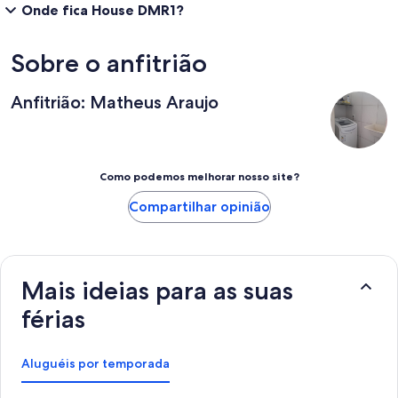
Onde fica House DMR1?
Sobre o anfitrião
Anfitrião: Matheus Araujo
Como podemos melhorar nosso site?
Compartilhar opinião
Mais ideias para as suas
férias
Aluguéis por temporada