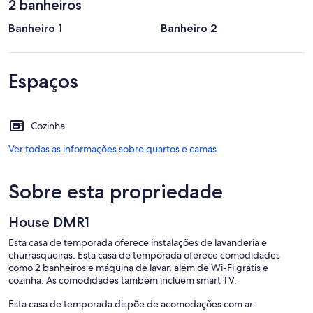
2 banheiros
Banheiro 1
Banheiro 2
Espaços
Cozinha
Ver todas as informações sobre quartos e camas
Sobre esta propriedade
House DMR1
Esta casa de temporada oferece instalações de lavanderia e
churrasqueiras. Esta casa de temporada oferece comodidades
como 2 banheiros e máquina de lavar, além de Wi-Fi grátis e
cozinha. As comodidades também incluem smart TV.
Esta casa de temporada dispõe de acomodações com ar-