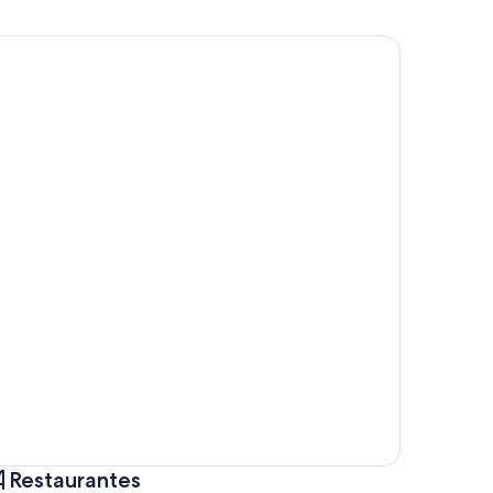
Restaurantes