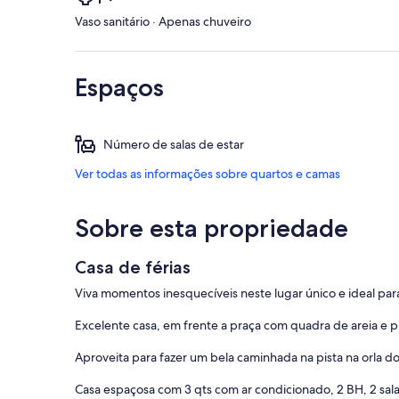
Vaso sanitário · Apenas chuveiro
Espaços
Número de salas de estar
Ver todas as informações sobre quartos e camas
Sobre esta propriedade
Casa de férias
Viva momentos inesquecíveis neste lugar único e ideal para
Excelente casa, em frente a praça com quadra de areia e 
Aproveita para fazer um bela caminhada na pista na orla do
Casa espaçosa com 3 qts com ar condicionado, 2 BH, 2 sala