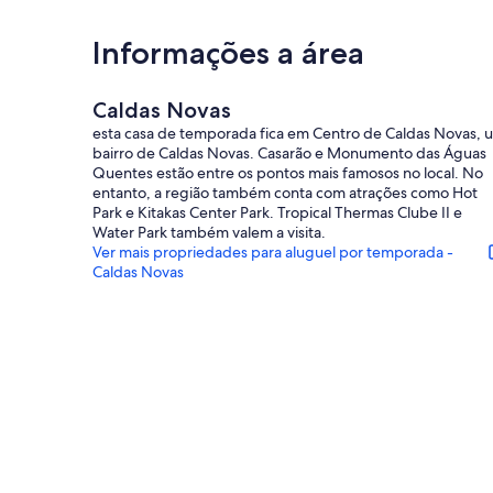
Informações a área
Caldas Novas
esta casa de temporada fica em Centro de Caldas Novas, 
bairro de Caldas Novas. Casarão e Monumento das Águas
Quentes estão entre os pontos mais famosos no local. No
entanto, a região também conta com atrações como Hot
Park e Kitakas Center Park. Tropical Thermas Clube II e
Water Park também valem a visita.
Ver mais propriedades para aluguel por temporada -
Caldas Novas