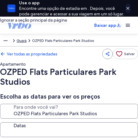
Use o app
Encontre uma opção de estadia em . Depois, você
pode gerenciar e acessar a sua viagem em um só lugar.
Ignorar a seção principal da página
Baixar app
Guará
OZPED Flats Particulares Park Studios
Ver todas as propriedades
Salvar
Apartamento
OZPED Flats Particulares Park
Studios
Escolha as datas para ver os preços
Para onde você vai?
Datas