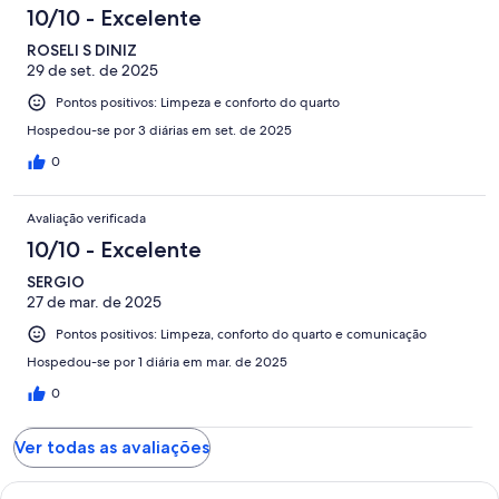
10/10 - Excelente
ROSELI S DINIZ
29 de set. de 2025
Pontos positivos: Limpeza e conforto do quarto
Hospedou-se por 3 diárias em set. de 2025
0
Avaliação verificada
10/10 - Excelente
SERGIO
27 de mar. de 2025
Pontos positivos: Limpeza, conforto do quarto e comunicação
Hospedou-se por 1 diária em mar. de 2025
0
Ver todas as avaliações