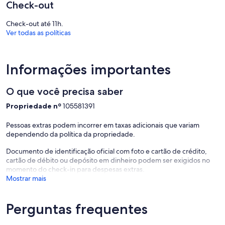
Check-out
Check-out até 11h.
Ver todas as políticas
Informações importantes
O que você precisa saber
Propriedade nº
105581391
Pessoas extras podem incorrer em taxas adicionais que variam
dependendo da política da propriedade.
Documento de identificação oficial com foto e cartão de crédito,
cartão de débito ou depósito em dinheiro podem ser exigidos no
momento do check-in para despesas extras.
Mostrar mais
Perguntas frequentes