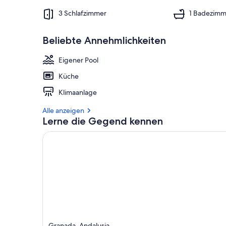
3 Schlafzimmer
1 Badezimm
Beliebte Annehmlichkeiten
Eigener Pool
Küche
Klimaanlage
Alle anzeigen
Lerne die Gegend kennen
Granada, Andalusia