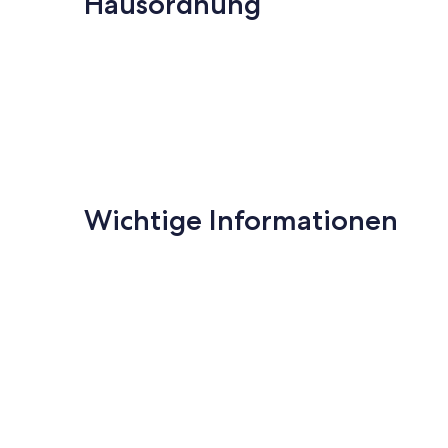
Hausordnung
Wichtige Informationen