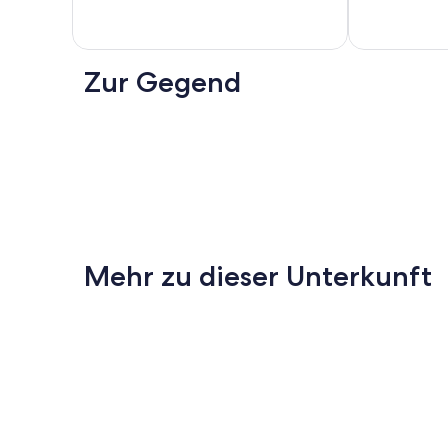
Zur Gegend
Mehr zu dieser Unterkunft