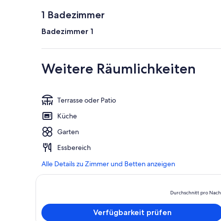
1 Badezimmer
Badezimmer 1
Weitere Räumlichkeiten
Terrasse oder Patio
Küche
Garten
Essbereich
Alle Details zu Zimmer und Betten anzeigen
Durchschnitt pro Nach
Verfügbarkeit prüfen