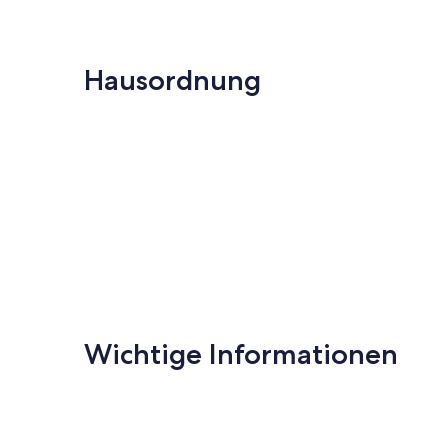
Hausordnung
Wichtige Informationen