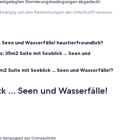
 festgelegten Stornierungsbedingungen abgedeckt.
 abhängig von den Bestimmungen der Unterkunft variieren
... Seen und Wasserfälle! haustierfreundlich?
s: 35m2 Suite mit Seeblick ... Seen und
m2 Suite mit Seeblick ... Seen und Wasserfälle!?
 ... Seen und Wasserfälle!
 Genauigkeit des Onlineauftritts