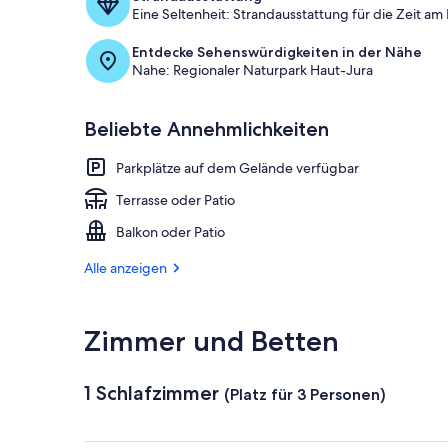
Eine Seltenheit: Strandausstattung für die Zeit am
Entdecke Sehenswürdigkeiten in der Nähe
Nahe: Regionaler Naturpark Haut-Jura
Beliebte Annehmlichkeiten
Parkplätze auf dem Gelände verfügbar
Terrasse oder Patio
Balkon oder Patio
Alle anzeigen
Zimmer und Betten
1 Schlafzimmer
(Platz für 3 Personen)