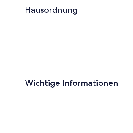
Hausordnung
Wichtige Informationen