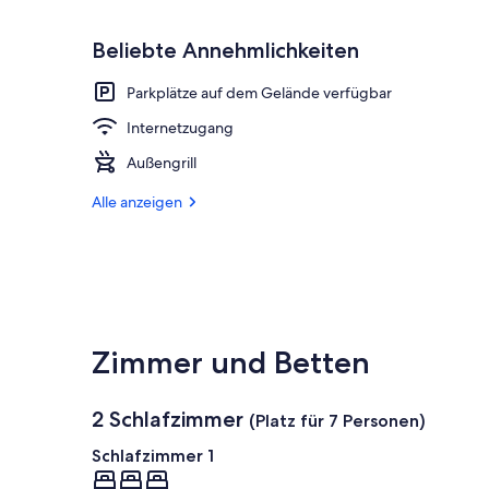
Beliebte Annehmlichkeiten
Parkplätze auf dem Gelände verfügbar
Internetzugang
Außengrill
Alle anzeigen
Zimmer und Betten
2 Schlafzimmer
(Platz für 7 Personen)
Schlafzimmer 1