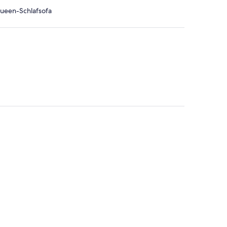
Queen-Schlafsofa