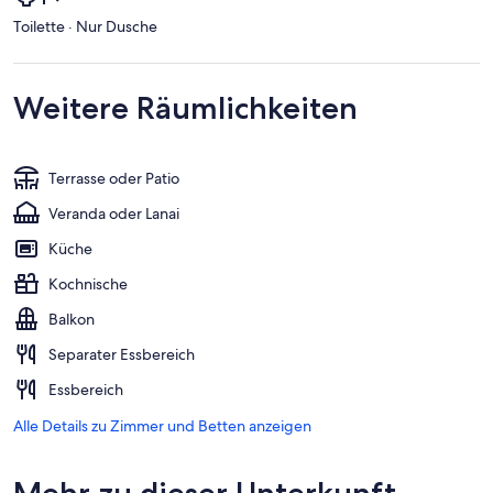
Toilette · Nur Dusche
Weitere Räumlichkeiten
Terrasse oder Patio
Veranda oder Lanai
Küche
Kochnische
Balkon
Separater Essbereich
Essbereich
Alle Details zu Zimmer und Betten anzeigen