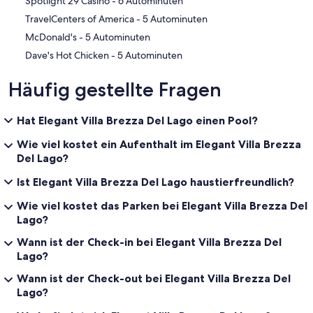
‪Spotlight 29 Casino - ‬6 Autominuten
‪TravelCenters of America - ‬5 Autominuten
‪McDonald's - ‬5 Autominuten
‪Dave's Hot Chicken - ‬5 Autominuten
Häufig gestellte Fragen
Hat Elegant Villa Brezza Del Lago einen Pool?
Wie viel kostet ein Aufenthalt im Elegant Villa Brezza
Del Lago?
Ist Elegant Villa Brezza Del Lago haustierfreundlich?
Wie viel kostet das Parken bei Elegant Villa Brezza Del
Lago?
Wann ist der Check-in bei Elegant Villa Brezza Del
Lago?
Wann ist der Check-out bei Elegant Villa Brezza Del
Lago?