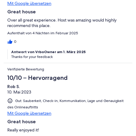
Mit Google übersetzen
Great house
Over all great experience. Host was amazing would highly
recommend this place.
Aufenthalt von 4 Nächten im Februar 2025
0
Antwort von VrboOwner am 1. März 2025
Thanks for your feedback
Verifizierte Bewertung
10/10 – Hervorragend
Rob S.
10. Mai 2023
Gut: Sauberkeit, Check-in, Kommunikation, Lage und Genauigkeit
des Onlineauftritts
Mit Google übersetzen
Great house
Really enjoyed it!