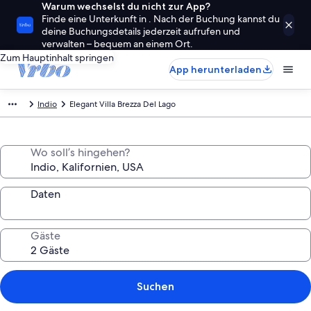
Warum wechselst du nicht zur App?
Finde eine Unterkunft in . Nach der Buchung kannst du
deine Buchungsdetails jederzeit aufrufen und
verwalten – bequem an einem Ort.
Zum Hauptinhalt springen
App herunterladen
Indio
Elegant Villa Brezza Del Lago
Wo soll’s hingehen?
Daten
Gäste
Suchen