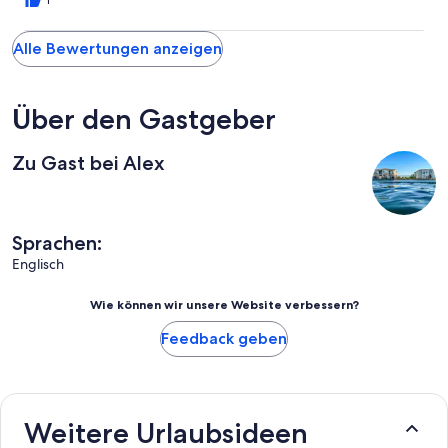
1
Alle Bewertungen anzeigen
Über den Gastgeber
Zu Gast bei Alex
Sprachen:
Englisch
Wie können wir unsere Website verbessern?
Feedback geben
Weitere Urlaubsideen