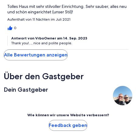
Tolles Haus mit sehr stilvoller Einrichtung. Sehr sauber, alles neu
und schön eingerichtet (unser Stil)!
Aufenthalt von 11 Nächten im Juli 2021
0
Antwort von VrboOwner am 14. Sep. 2023
Thank you!..., nice and polite people.
Alle Bewertungen anzeigen
Über den Gastgeber
Dein Gastgeber
Wie können wir unsere Website verbessern?
Feedback geben