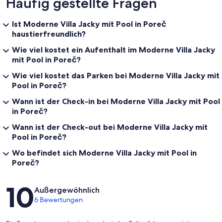
Häufig gestellte Fragen
Ist Moderne Villa Jacky mit Pool in Poreč
haustierfreundlich?
Wie viel kostet ein Aufenthalt im Moderne Villa Jacky
mit Pool in Poreč?
Wie viel kostet das Parken bei Moderne Villa Jacky mit
Pool in Poreč?
Wann ist der Check-in bei Moderne Villa Jacky mit Pool
in Poreč?
Wann ist der Check-out bei Moderne Villa Jacky mit
Pool in Poreč?
Wo befindet sich Moderne Villa Jacky mit Pool in
Poreč?
Bewertungen
10
Außergewöhnlich
6 Bewertungen