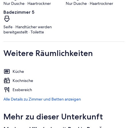
Nur Dusche · Haartrockner
Nur Dusche · Haartrockner
Badezimmer 5
Seife · Handtücher werden
bereitgestellt · Toilette
Weitere Räumlichkeiten
Küche
Kochnische
Essbereich
Alle Details zu Zimmer und Betten anzeigen
Mehr zu dieser Unterkunft