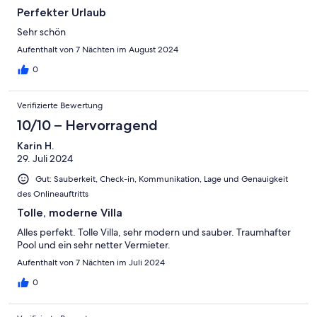
Perfekter Urlaub
Sehr schön
Aufenthalt von 7 Nächten im August 2024
0
Verifizierte Bewertung
10/10 – Hervorragend
Karin H.
29. Juli 2024
Gut: Sauberkeit, Check-in, Kommunikation, Lage und Genauigkeit
des Onlineauftritts
Tolle, moderne Villa
Alles perfekt. Tolle Villa, sehr modern und sauber. Traumhafter
Pool und ein sehr netter Vermieter.
Aufenthalt von 7 Nächten im Juli 2024
0