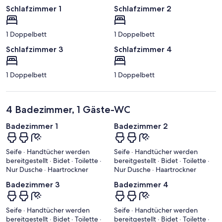
Schlafzimmer 1
Schlafzimmer 2
1 Doppelbett
1 Doppelbett
Schlafzimmer 3
Schlafzimmer 4
1 Doppelbett
1 Doppelbett
4 Badezimmer, 1 Gäste-WC
Badezimmer 1
Badezimmer 2
Seife · Handtücher werden
Seife · Handtücher werden
bereitgestellt · Bidet · Toilette ·
bereitgestellt · Bidet · Toilette ·
Nur Dusche · Haartrockner
Nur Dusche · Haartrockner
Badezimmer 3
Badezimmer 4
Seife · Handtücher werden
Seife · Handtücher werden
bereitgestellt · Bidet · Toilette ·
bereitgestellt · Bidet · Toilette ·