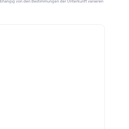
 abhängig von den Bestimmungen der Unterkunft variieren