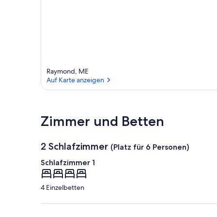
Raymond, ME
Auf Karte anzeigen
Auf Karte anzeigen
Zimmer und Betten
2 Schlafzimmer
(Platz für 6 Personen)
Schlafzimmer 1
4 Einzelbetten