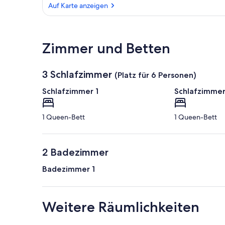
Auf Karte anzeigen
Auf Karte anzeigen
Zimmer und Betten
3 Schlafzimmer
(Platz für 6 Personen)
Schlafzimmer 1
Schlafzimmer
1 Queen-Bett
1 Queen-Bett
2 Badezimmer
Badezimmer 1
Weitere Räumlichkeiten