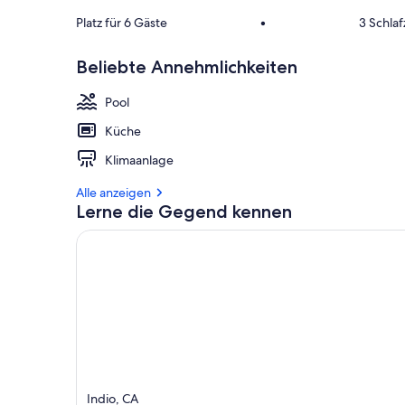
Platz für 6 Gäste
•
3 Schla
Beliebte Annehmlichkeiten
Pool
Küche
Klimaanlage
Alle anzeigen
Lerne die Gegend kennen
Indio, CA