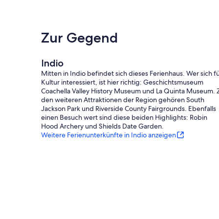
Zur Gegend
Indio
Mitten in Indio befindet sich dieses Ferienhaus. Wer sich f
Kultur interessiert, ist hier richtig: Geschichtsmuseum
Coachella Valley History Museum und La Quinta Museum. 
den weiteren Attraktionen der Region gehören South
Jackson Park und Riverside County Fairgrounds. Ebenfalls
einen Besuch wert sind diese beiden Highlights: Robin
Hood Archery und Shields Date Garden.
Weitere Ferienunterkünfte in Indio anzeigen