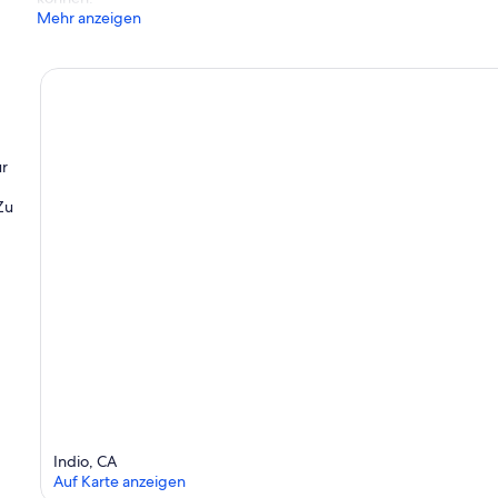
Mehr anzeigen
ür
Zu
Indio, CA
Auf Karte anzeigen