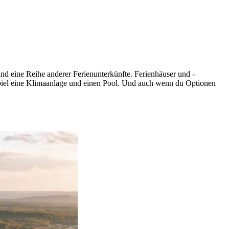
nd eine Reihe anderer Ferienunterkünfte. Ferienhäuser und -
ispiel eine Klimaanlage und einen Pool. Und auch wenn du Optionen