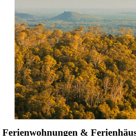
Ferienwohnungen & Ferienhäuse