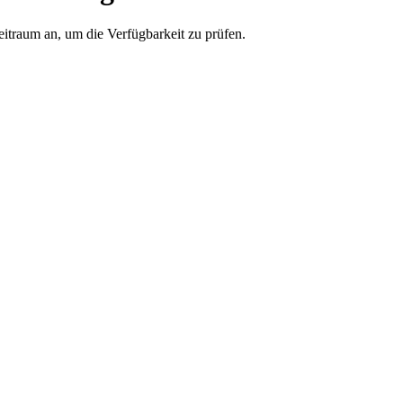
eitraum an, um die Verfügbarkeit zu prüfen.