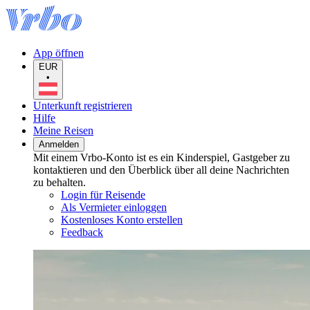
App öffnen
EUR
•
Unterkunft registrieren
Hilfe
Meine Reisen
Anmelden
Mit einem Vrbo-Konto ist es ein Kinderspiel, Gastgeber zu
kontaktieren und den Überblick über all deine Nachrichten
zu behalten.
Login für Reisende
Als Vermieter einloggen
Kostenloses Konto erstellen
Feedback