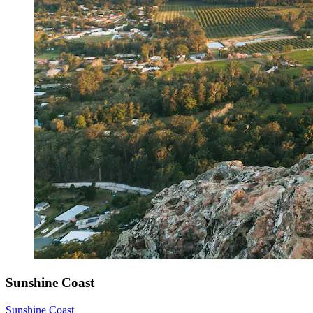
Sunshine Coast
Sunshine Coast