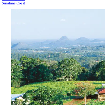
Sunshine Coast