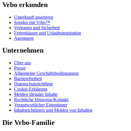
Vrbo erkunden
Unterkunft inserieren
Sorglos mit Vrbo™
Vertrauen und Sicherheit
Ferienhäuser und Urlaubsinspiration
Agenturen
Unternehmen
Über uns
Presse
Allgemeine Geschäftsbedingungen
Barrierefreiheit
Datenschutzrichtlinie
Cookie-Erklärung
Melden illegaler Inhalte
Rechtliche Hinweise/Kontakt
Verantwortlicher Eigentümer
Inhaltsrichtlinien und Melden von Inhalten
Die Vrbo-Familie