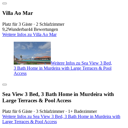
Villa Ao Mar
Platz für 3 Gäste · 2 Schlafzimmer
9,2
Wunderbar
44 Bewertungen
Weitere Infos zu Villa Ao Mar
Weitere Infos zu Sea View 3 Bed,
3 Bath Home in Murdeira with Large Terraces & Pool
Access
Sea View 3 Bed, 3 Bath Home in Murdeira with
Large Terraces & Pool Access
Platz für 6 Gäste · 3 Schlafzimmer · 1+ Badezimmer
Weitere Infos zu Sea View 3 Bed, 3 Bath Home in Murdeira with
Large Terraces & Pool Access