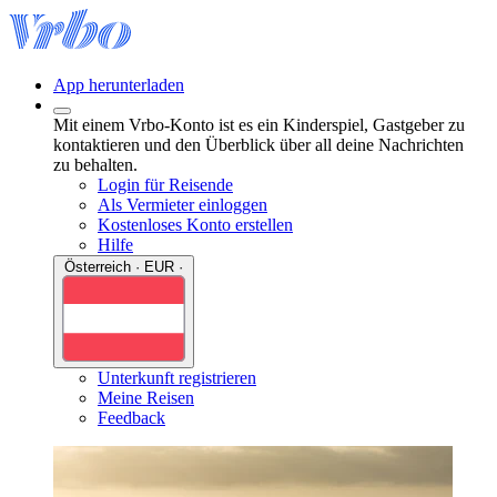
App herunterladen
Mit einem Vrbo-Konto ist es ein Kinderspiel, Gastgeber zu
kontaktieren und den Überblick über all deine Nachrichten
zu behalten.
Login für Reisende
Als Vermieter einloggen
Kostenloses Konto erstellen
Hilfe
Österreich · EUR ·
Unterkunft registrieren
Meine Reisen
Feedback