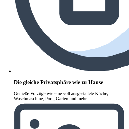
Die gleiche Privatsphäre wie zu Hause
Genieße Vorzüge wie eine voll ausgestattete Küche,
Waschmaschine, Pool, Garten und mehr