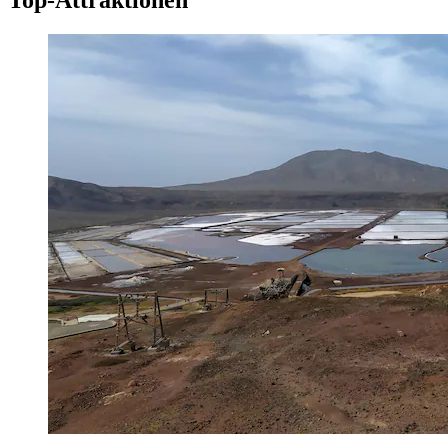
Top-Attraktionen