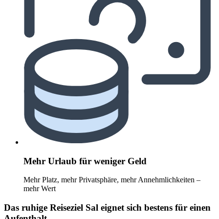
Mehr Urlaub für weniger Geld
Mehr Platz, mehr Privatsphäre, mehr Annehmlichkeiten –
mehr Wert
Das ruhige Reiseziel Sal eignet sich bestens für einen
Aufenthalt