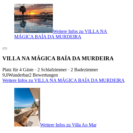
Weitere Infos zu VILLA NA
MÁGICA BAÍA DA MURDEIRA
VILLA NA MÁGICA BAÍA DA MURDEIRA
Platz für 4 Gäste · 2 Schlafzimmer · 2 Badezimmer
9,0
Wunderbar
2 Bewertungen
Weitere Infos zu VILLA NA MÁGICA BAÍA DA MURDEIRA
Weitere Infos zu Villa Ao Mar