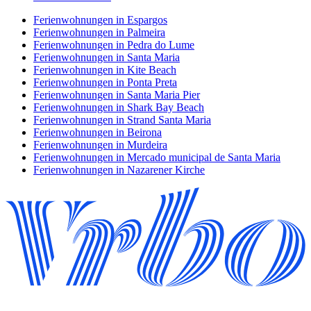
Ferienwohnungen in Espargos
Ferienwohnungen in Palmeira
Ferienwohnungen in Pedra do Lume
Ferienwohnungen in Santa Maria
Ferienwohnungen in Kite Beach
Ferienwohnungen in Ponta Preta
Ferienwohnungen in Santa Maria Pier
Ferienwohnungen in Shark Bay Beach
Ferienwohnungen in Strand Santa Maria
Ferienwohnungen in Beirona
Ferienwohnungen in Murdeira
Ferienwohnungen in Mercado municipal de Santa Maria
Ferienwohnungen in Nazarener Kirche