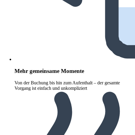
Mehr gemeinsame Momente
Von der Buchung bis hin zum Aufenthalt – der gesamte
Vorgang ist einfach und unkompliziert