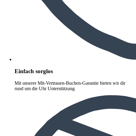
Einfach sorglos
Mit unserer Mit-Vertrauen-Buchen-Garantie bieten wir dir
rund um die Uhr Unterstützung