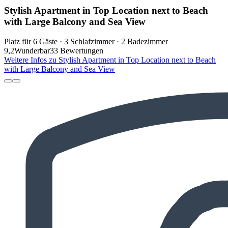
Stylish Apartment in Top Location next to Beach
with Large Balcony and Sea View
Platz für 6 Gäste · 3 Schlafzimmer · 2 Badezimmer
9,2
Wunderbar
33 Bewertungen
Weitere Infos zu Stylish Apartment in Top Location next to Beach
with Large Balcony and Sea View