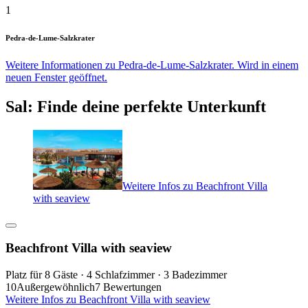
1
Pedra-de-Lume-Salzkrater
Weitere Informationen zu Pedra-de-Lume-Salzkrater. Wird in einem
neuen Fenster geöffnet.
Sal: Finde deine perfekte Unterkunft
Weitere Infos zu Beachfront Villa
with seaview
Beachfront Villa with seaview
Platz für 8 Gäste · 4 Schlafzimmer · 3 Badezimmer
10
Außergewöhnlich
7 Bewertungen
Weitere Infos zu Beachfront Villa with seaview