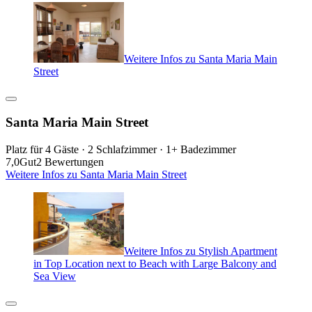
Weitere Infos zu Santa Maria Main
Street
Santa Maria Main Street
Platz für 4 Gäste · 2 Schlafzimmer · 1+ Badezimmer
7,0
Gut
2 Bewertungen
Weitere Infos zu Santa Maria Main Street
Weitere Infos zu Stylish Apartment
in Top Location next to Beach with Large Balcony and
Sea View