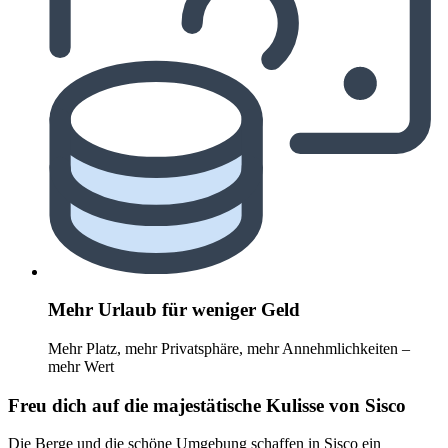
Mehr Urlaub für weniger Geld
Mehr Platz, mehr Privatsphäre, mehr Annehmlichkeiten –
mehr Wert
Freu dich auf die majestätische Kulisse von Sisco
Die Berge und die schöne Umgebung schaffen in Sisco ein