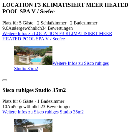
LOCATION F3 KLIMATISIERT MEER HEATED
POOL SPA V / Seefee
Platz für 5 Gäste · 2 Schlafzimmer · 2 Badezimmer
9,6
Außergewöhnlich
34 Bewertungen
Weitere Infos zu LOCATION F3 KLIMATISIERT MEER
HEATED POOL SPA V / Seefee
Weitere Infos zu Sisco ruhiges
Studio 35m2
Sisco ruhiges Studio 35m2
Platz für 6 Gäste · 1 Badezimmer
10
Außergewöhnlich
23 Bewertungen
Weitere Infos zu Sisco ruhiges Studio 35m2