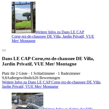
Weitere Infos zu Dans LE CAP
Corse,rez-de-chaussee DE Villa, Jardin Privatif, VUE
Mer/ Montagne
Dans LE CAP Corse,rez-de-chaussee DE Villa,
Jardin Privatif, VUE Mer/ Montagne
Platz für 2 Gäste · 1 Schlafzimmer · 1 Badezimmer
9,8
Außergewöhnlich
26 Bewertungen
Weitere Infos zu Dans LE CAP Corse,rez-de-chaussee DE Villa,
Jardin Privatif, VUE Mer/ Montagne