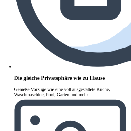
Die gleiche Privatsphäre wie zu Hause
Genieße Vorzüge wie eine voll ausgestattete Küche,
Waschmaschine, Pool, Garten und mehr