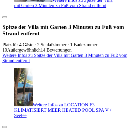
Weitere Infos zu Spitze der Villa
mit Garten 3 Minuten zu Fuß vom Strand entfernt
Spitze der Villa mit Garten 3 Minuten zu Fuß vom
Strand entfernt
Platz für 4 Gäste · 2 Schlafzimmer · 1 Badezimmer
10
Außergewöhnlich
14 Bewertungen
Weitere Infos zu Spitze der Villa mit Garten 3 Minuten zu Fuß vom
Strand entfernt
Weitere Infos zu LOCATION F3
KLIMATISIERT MEER HEATED POOL SPA V /
Seefee