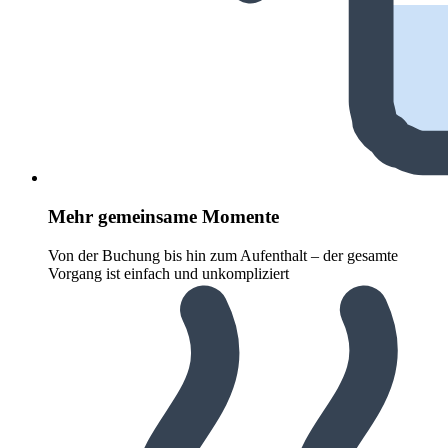
Mehr gemeinsame Momente
Von der Buchung bis hin zum Aufenthalt – der gesamte
Vorgang ist einfach und unkompliziert