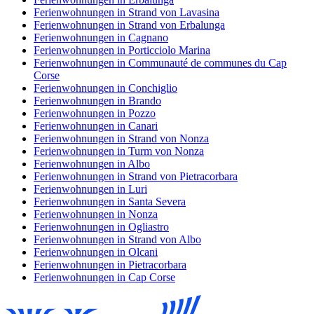
Ferienwohnungen in Strand von Lavasina
Ferienwohnungen in Strand von Erbalunga
Ferienwohnungen in Cagnano
Ferienwohnungen in Porticciolo Marina
Ferienwohnungen in Communauté de communes du Cap
Corse
Ferienwohnungen in Conchiglio
Ferienwohnungen in Brando
Ferienwohnungen in Pozzo
Ferienwohnungen in Canari
Ferienwohnungen in Strand von Nonza
Ferienwohnungen in Turm von Nonza
Ferienwohnungen in Albo
Ferienwohnungen in Strand von Pietracorbara
Ferienwohnungen in Luri
Ferienwohnungen in Santa Severa
Ferienwohnungen in Nonza
Ferienwohnungen in Ogliastro
Ferienwohnungen in Strand von Albo
Ferienwohnungen in Olcani
Ferienwohnungen in Pietracorbara
Ferienwohnungen in Cap Corse