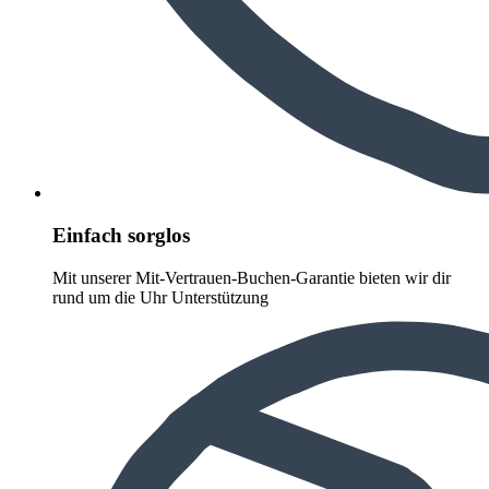
Einfach sorglos
Mit unserer Mit-Vertrauen-Buchen-Garantie bieten wir dir
rund um die Uhr Unterstützung