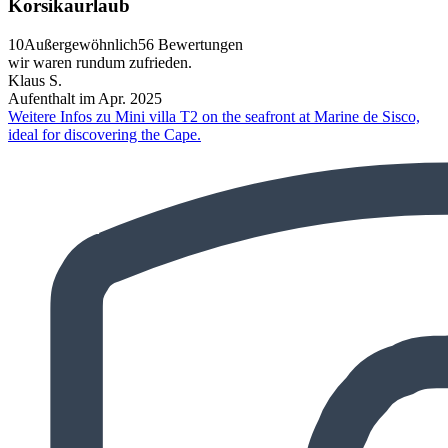
Korsikaurlaub
10
Außergewöhnlich
56 Bewertungen
wir waren rundum zufrieden.
Klaus S.
Aufenthalt im Apr. 2025
Weitere Infos zu Mini villa T2 on the seafront at Marine de Sisco,
ideal for discovering the Cape.