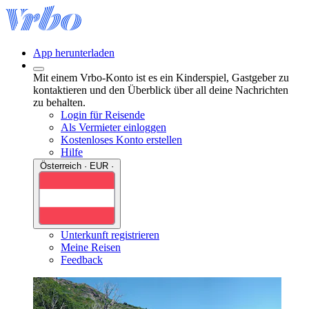
App herunterladen
Mit einem Vrbo-Konto ist es ein Kinderspiel, Gastgeber zu
kontaktieren und den Überblick über all deine Nachrichten
zu behalten.
Login für Reisende
Als Vermieter einloggen
Kostenloses Konto erstellen
Hilfe
Österreich · EUR ·
Unterkunft registrieren
Meine Reisen
Feedback