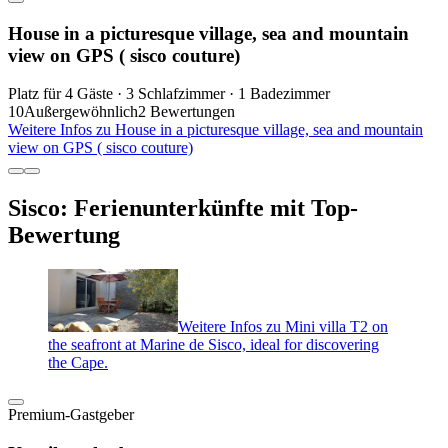
House in a picturesque village, sea and mountain
view on GPS ( sisco couture)
Platz für 4 Gäste · 3 Schlafzimmer · 1 Badezimmer
10
Außergewöhnlich
2 Bewertungen
Weitere Infos zu House in a picturesque village, sea and mountain
view on GPS ( sisco couture)
Sisco: Ferienunterkünfte mit Top-
Bewertung
Weitere Infos zu Mini villa T2 on
the seafront at Marine de Sisco, ideal for discovering
the Cape.
Premium-Gastgeber