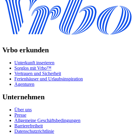
Vrbo erkunden
Unterkunft inserieren
Sorglos mit Vrbo™
Vertrauen und Sicherheit
Ferienhäuser und Urlaubsinspiration
Agenturen
Unternehmen
Über uns
Presse
Allgemeine Geschäftsbedingungen
Barrierefreiheit
Datenschutzrichtlinie