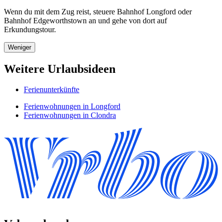
Wenn du mit dem Zug reist, steuere Bahnhof Longford oder
Bahnhof Edgeworthstown an und gehe von dort auf
Erkundungstour.
Weniger
Weitere Urlaubsideen
Ferienunterkünfte
Ferienwohnungen in Longford
Ferienwohnungen in Clondra