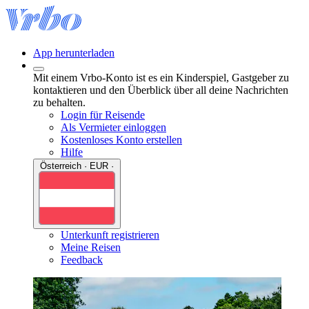
App herunterladen
Mit einem Vrbo-Konto ist es ein Kinderspiel, Gastgeber zu
kontaktieren und den Überblick über all deine Nachrichten
zu behalten.
Login für Reisende
Als Vermieter einloggen
Kostenloses Konto erstellen
Hilfe
Österreich · EUR ·
Unterkunft registrieren
Meine Reisen
Feedback