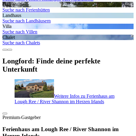
Ferienhütte
Suche nach Ferienhütten
Landhaus
Suche nach Landhäusern
Villa
Suche nach Villen
Chalet
Suche nach Chalets
Longford: Finde deine perfekte
Unterkunft
Weitere Infos zu Ferienhaus am
Lough Ree / River Shannon im Herzen Irlands
Premium-Gastgeber
Ferienhaus am Lough Ree / River Shannon im
Herzen Irlands