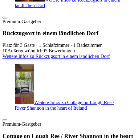
ländlichen Dorf
Premium-Gastgeber
Rückzugsort in einem ländlichen Dorf
Platz für 3 Gäste · 1 Schlafzimmer · 1 Badezimmer
10
Außergewöhnlich
95 Bewertungen
Weitere Infos zu Rückzugsort in einem ländlichen Dorf
Weitere Infos zu Cottage on Lough Ree /
River Shannon in the heart of Ireland
Premium-Gastgeber
Cottage on Lough Ree / River Shannon in the heart