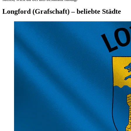
Longford (Grafschaft) – beliebte Städte