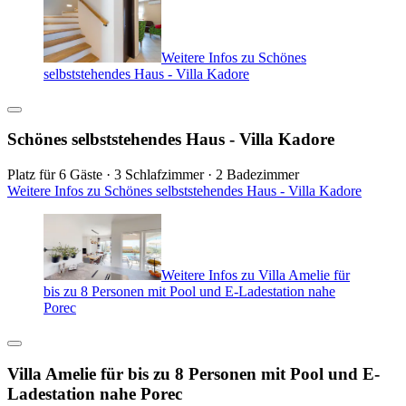
Weitere Infos zu Schönes
selbststehendes Haus - Villa Kadore
Schönes selbststehendes Haus - Villa Kadore
Platz für 6 Gäste · 3 Schlafzimmer · 2 Badezimmer
Weitere Infos zu Schönes selbststehendes Haus - Villa Kadore
Weitere Infos zu Villa Amelie für
bis zu 8 Personen mit Pool und E-Ladestation nahe
Porec
Villa Amelie für bis zu 8 Personen mit Pool und E-
Ladestation nahe Porec