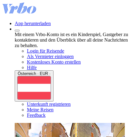
App herunterladen
Mit einem Vrbo-Konto ist es ein Kinderspiel, Gastgeber zu
kontaktieren und den Überblick über all deine Nachrichten
zu behalten.
Login für Reisende
Als Vermieter einloggen
Kostenloses Konto erstellen
Hilfe
Österreich · EUR ·
Unterkunft registrieren
Meine Reisen
Feedback