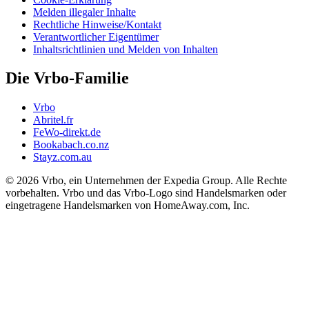
Melden illegaler Inhalte
Rechtliche Hinweise/Kontakt
Verantwortlicher Eigentümer
Inhaltsrichtlinien und Melden von Inhalten
Die Vrbo-Familie
Vrbo
Abritel.fr
FeWo-direkt.de
Bookabach.co.nz
Stayz.com.au
© 2026 Vrbo, ein Unternehmen der Expedia Group. Alle Rechte
vorbehalten. Vrbo und das Vrbo-Logo sind Handelsmarken oder
eingetragene Handelsmarken von HomeAway.com, Inc.