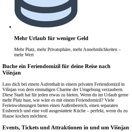
Mehr Urlaub für weniger Geld
Mehr Platz, mehr Privatsphäre, mehr Annehmlichkeiten –
mehr Wert
Buche ein Feriendomizil für deine Reise nach
Višnjan
Lass dich bei einem Aufenthalt in einem privaten Feriendomizil in
Višnjan von dem einmaligen Charme der Umgebung verzaubern.
Diese Stadt hat für jeden etwas zu bieten. Wenn du im Urlaub gerne
mehr Platz hast, wie wäre es mit einem Feriendomizil? Viele
Ferienwohnungen bieten einen Außenbereich, einen separaten
Essbereich und eine voll ausgestattete Küche – perfekt, wenn du zu
Hause kochen möchtest.
Events, Tickets und Attraktionen in und um Višnjan