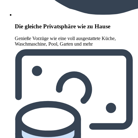
Die gleiche Privatsphäre wie zu Hause
Genieße Vorzüge wie eine voll ausgestattete Küche,
Waschmaschine, Pool, Garten und mehr