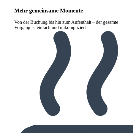
Mehr gemeinsame Momente
Von der Buchung bis hin zum Aufenthalt – der gesamte
Vorgang ist einfach und unkompliziert