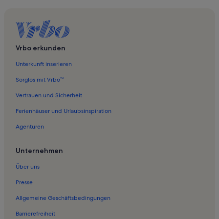
Vrbo erkunden
Unterkunft inserieren
Sorglos mit Vrbo™
Vertrauen und Sicherheit
Ferienhäuser und Urlaubsinspiration
Agenturen
Unternehmen
Über uns
Presse
Allgemeine Geschäftsbedingungen
Barrierefreiheit