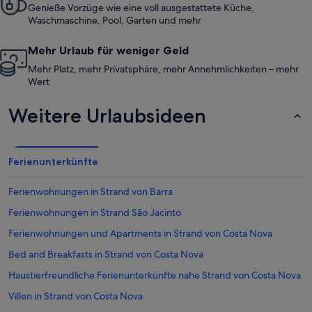
Genieße Vorzüge wie eine voll ausgestattete Küche,
Waschmaschine, Pool, Garten und mehr
Mehr Urlaub für weniger Geld
Mehr Platz, mehr Privatsphäre, mehr Annehmlichkeiten – mehr
Wert
Weitere Urlaubsideen
Ferienunterkünfte
Ferienwohnungen in Strand von Barra
Ferienwohnungen in Strand São Jacinto
Ferienwohnungen und Apartments in Strand von Costa Nova
Bed and Breakfasts in Strand von Costa Nova
Haustierfreundliche Ferienunterkünfte nahe Strand von Costa Nova
Villen in Strand von Costa Nova