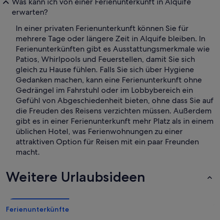
Was kann ich von einer Ferienunterkunft in Alquife
erwarten?
In einer privaten Ferienunterkunft können Sie für
mehrere Tage oder längere Zeit in Alquife bleiben. In
Ferienunterkünften gibt es Ausstattungsmerkmale wie
Patios, Whirlpools und Feuerstellen, damit Sie sich
gleich zu Hause fühlen. Falls Sie sich über Hygiene
Gedanken machen, kann eine Ferienunterkunft ohne
Gedrängel im Fahrstuhl oder im Lobbybereich ein
Gefühl von Abgeschiedenheit bieten, ohne dass Sie auf
die Freuden des Reisens verzichten müssen. Außerdem
gibt es in einer Ferienunterkunft mehr Platz als in einem
üblichen Hotel, was Ferienwohnungen zu einer
attraktiven Option für Reisen mit ein paar Freunden
macht.
Weitere Urlaubsideen
Ferienunterkünfte