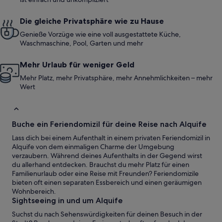
Die gleiche Privatsphäre wie zu Hause
Genieße Vorzüge wie eine voll ausgestattete Küche,
Waschmaschine, Pool, Garten und mehr
Mehr Urlaub für weniger Geld
Mehr Platz, mehr Privatsphäre, mehr Annehmlichkeiten – mehr
Wert
Buche ein Feriendomizil für deine Reise nach Alquife
Lass dich bei einem Aufenthalt in einem privaten Feriendomizil in
Alquife von dem einmaligen Charme der Umgebung
verzaubern. Während deines Aufenthalts in der Gegend wirst
du allerhand entdecken. Brauchst du mehr Platz für einen
Familienurlaub oder eine Reise mit Freunden? Feriendomizile
bieten oft einen separaten Essbereich und einen geräumigen
Wohnbereich.
Sightseeing in und um Alquife
Suchst du nach Sehenswürdigkeiten für deinen Besuch in der