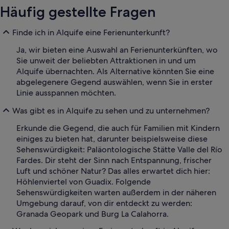
Häufig gestellte Fragen
Finde ich in Alquife eine Ferienunterkunft?
Ja, wir bieten eine Auswahl an Ferienunterkünften, wo
Sie unweit der beliebten Attraktionen in und um
Alquife übernachten. Als Alternative könnten Sie eine
abgelegenere Gegend auswählen, wenn Sie in erster
Linie ausspannen möchten.
Was gibt es in Alquife zu sehen und zu unternehmen?
Erkunde die Gegend, die auch für Familien mit Kindern
einiges zu bieten hat, darunter beispielsweise diese
Sehenswürdigkeit: Paläontologische Stätte Valle del Río
Fardes. Dir steht der Sinn nach Entspannung, frischer
Luft und schöner Natur? Das alles erwartet dich hier:
Höhlenviertel von Guadix. Folgende
Sehenswürdigkeiten warten außerdem in der näheren
Umgebung darauf, von dir entdeckt zu werden:
Granada Geopark und Burg La Calahorra.