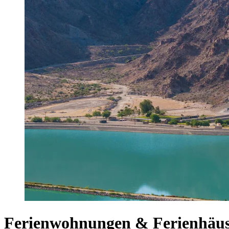
Ferienwohnungen & Ferienhäus