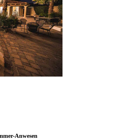
zimmer-Anwesen