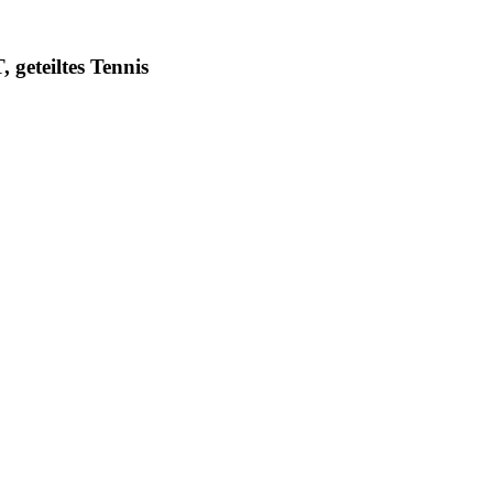
geteiltes Tennis