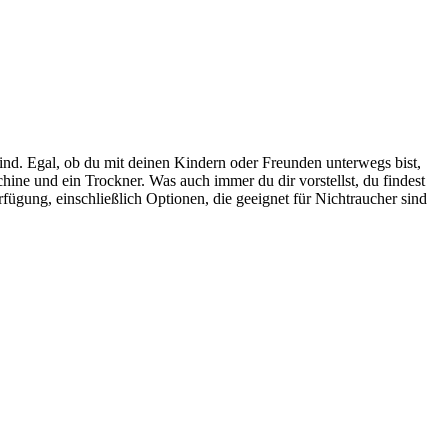
ind. Egal, ob du mit deinen Kindern oder Freunden unterwegs bist,
ine und ein Trockner. Was auch immer du dir vorstellst, du findest
erfügung, einschließlich Optionen, die geeignet für Nichtraucher sind