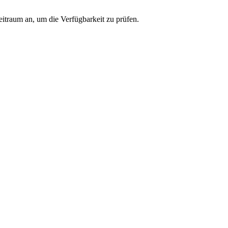
eitraum an, um die Verfügbarkeit zu prüfen.