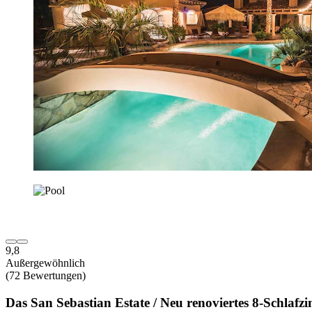
9,8
Außergewöhnlich
(72 Bewertungen)
Das San Sebastian Estate / Neu renoviertes 8-Schlaf