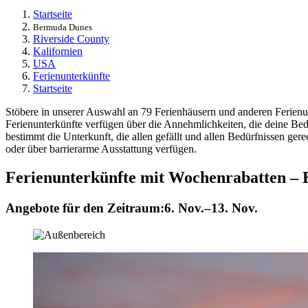
Startseite
Bermuda Dunes
Riverside County
Kalifornien
USA
Ferienunterkünfte
Startseite
Stöbere in unserer Auswahl an 79 Ferienhäusern und anderen Ferienu
Ferienunterkünfte verfügen über die Annehmlichkeiten, die deine Bedü
bestimmt die Unterkunft, die allen gefällt und allen Bedürfnissen gere
oder über barrierarme Ausstattung verfügen.
Ferienunterkünfte mit Wochenrabatten –
Angebote für den Zeitraum:
6. Nov.–13. Nov.