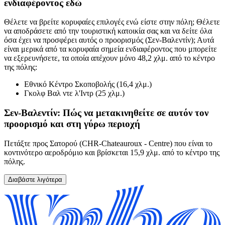
ενδιαφέροντος εδώ
Θέλετε να βρείτε κορυφαίες επιλογές ενώ είστε στην πόλη; Θέλετε
να αποδράσετε από την τουριστική κατοικία σας και να δείτε όλα
όσα έχει να προσφέρει αυτός ο προορισμός (Σεν-Βαλεντίν); Αυτά
είναι μερικά από τα κορυφαία σημεία ενδιαφέροντος που μπορείτε
να εξερευνήσετε, τα οποία απέχουν μόνο 48,2 χλμ. από το κέντρο
της πόλης:
Εθνικό Κέντρο Σκοποβολής (16,4 χλμ.)
Γκολφ Βαλ ντε λ'Ιντρ (25 χλμ.)
Σεν-Βαλεντίν: Πώς να μετακινηθείτε σε αυτόν τον
προορισμό και στη γύρω περιοχή
Πετάξτε προς Σατορού (CHR-Chateauroux - Centre) που είναι το
κοντινότερο αεροδρόμιο και βρίσκεται 15,9 χλμ. από το κέντρο της
πόλης.
Διαβάστε λιγότερα