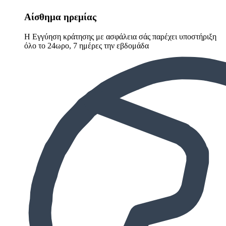
Αίσθημα ηρεμίας
Η Εγγύηση κράτησης με ασφάλεια σάς παρέχει υποστήριξη
όλο το 24ωρο, 7 ημέρες την εβδομάδα