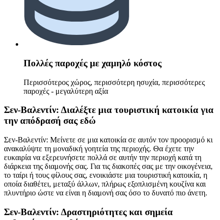
Πολλές παροχές με χαμηλό κόστος
Περισσότερος χώρος, περισσότερη ησυχία, περισσότερες
παροχές - μεγαλύτερη αξία
Σεν-Βαλεντίν: Διαλέξτε μια τουριστική κατοικία για
την απόδρασή σας εδώ
Σεν-Βαλεντίν: Μείνετε σε μια κατοικία σε αυτόν τον προορισμό κι
ανακαλύψτε τη μοναδική γοητεία της περιοχής. Θα έχετε την
ευκαιρία να εξερευνήσετε πολλά σε αυτήν την περιοχή κατά τη
διάρκεια της διαμονής σας. Για τις διακοπές σας με την οικογένεια,
το ταίρι ή τους φίλους σας, ενοικιάστε μια τουριστική κατοικία, η
οποία διαθέτει, μεταξύ άλλων, πλήρως εξοπλισμένη κουζίνα και
πλυντήριο ώστε να είναι η διαμονή σας όσο το δυνατό πιο άνετη.
Σεν-Βαλεντίν: Δραστηριότητες και σημεία