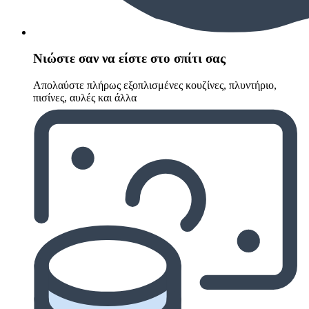
Νιώστε σαν να είστε στο σπίτι σας
Απολαύστε πλήρως εξοπλισμένες κουζίνες, πλυντήριο,
πισίνες, αυλές και άλλα