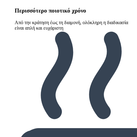
Περισσότερο ποιοτικό χρόνο
Από την κράτηση έως τη διαμονή, ολόκληρη η διαδικασία
είναι απλή και ευχάριστη