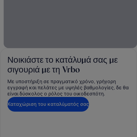
Νοικιάστε το κατάλυμά σας με
σιγουριά με τη Vrbo
Με υποστήριξη σε πραγματικό χρόνο, γρήγορη
εγγραφή και πελάτες με υψηλές βαθμολογίες, δε θα
είναι δύσκολος ο ρόλος του οικοδεσπότη.
Καταχώριση του καταλύματός σας