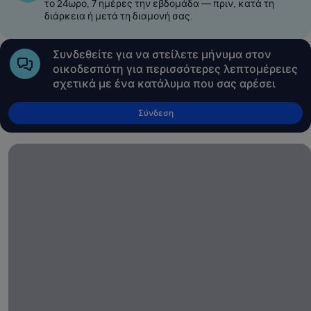
το 24ωρο, 7 ημέρες την εβδομάδα — πριν, κατά τη
διάρκεια ή μετά τη διαμονή σας.
Συνδεθείτε για να στείλετε μήνυμα στον
οικοδεσπότη για περισσότερες λεπτομέρειες
σχετικά με ένα κατάλυμα που σας αρέσει
Σύνδεση