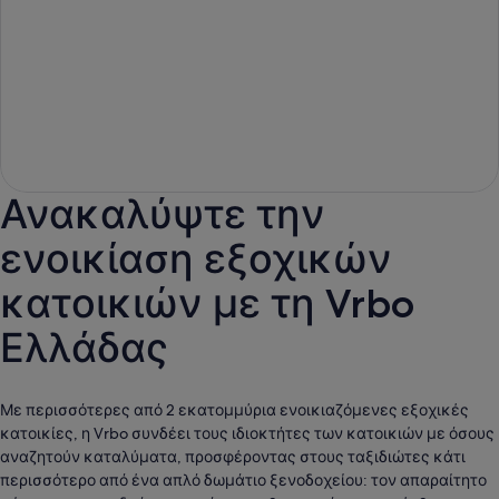
Ανακαλύψτε την
ενοικίαση εξοχικών
κατοικιών με τη Vrbo
Ελλάδας
Με περισσότερες από 2 εκατομμύρια ενοικιαζόμενες εξοχικές
κατοικίες, η Vrbo συνδέει τους ιδιοκτήτες των κατοικιών με όσους
αναζητούν καταλύματα, προσφέροντας στους ταξιδιώτες κάτι
περισσότερο από ένα απλό δωμάτιο ξενοδοχείου: τον απαραίτητο