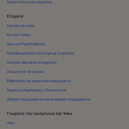
Εμπιστοσύνη και ασφάλεια
Εταιρεία
Σχετικά με εμάς
Κέντρο Τύπου
Όροι και Προϋποθέσεις
Προσβασιμότητα για άτομα με αναπηρία
Πολιτική ιδιωτικού απορρήτου
Δήλωση για τα cookies
Ειδοποίηση για παράνομο περιεχόμενο
Νομικές πληροφορίες / Επικοινωνία
Οδηγίες περιεχομένου και αναφορά περιεχομένου
Γνωρίστε την οικογένεια της Vrbo
Vrbo