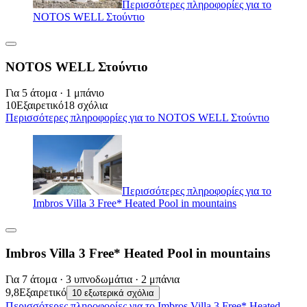
Περισσότερες πληροφορίες για το
NOTOS WELL Στούντιο
NOTOS WELL Στούντιο
Για 5 άτομα · 1 μπάνιο
10
Εξαιρετικό
18 σχόλια
Περισσότερες πληροφορίες για το NOTOS WELL Στούντιο
Περισσότερες πληροφορίες για το
Imbros Villa 3 Free* Heated Pool in mountains
Imbros Villa 3 Free* Heated Pool in mountains
Για 7 άτομα · 3 υπνοδωμάτια · 2 μπάνια
9,8
Εξαιρετικό
10 εξωτερικά σχόλια
Περισσότερες πληροφορίες για το Imbros Villa 3 Free* Heated