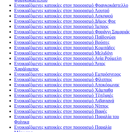
Ενοικιαζόμενες κατοικίες στον προορισμό Φραγκοκάστελλο
Ενοικιαζόμενες κατοικίες στον προορισμό Λουτρό
Ενοικιαζόμενες κατοικίες στον προορισμό Ασκηφού
Ενοικιαζόμενες κατοικίες στον προορισμό Δήμος Φρε
Ενοικιαζόμενες κατοικίες στον προορισμό Ίμπρος
Ενοικιαζόμενες κατοικίες στον προορισμό Φαράγγι Σαμαριάς
Ενοικιαζόμενες κατοικίες στον προορισμό Παϊδοχώρι
Ενοικιαζόμενες κατοικίες στον προορισμό Βρύσες
Ενοικιαζόμενες κατοικίες στον προορισμό Κομιτάδες
Ενοικιαζόμενες κατοικίες στον προορισμό Μελιδόνι
Ενοικιαζόμενες κατοικίες στον προορισμό Αγία Ρούμελη
Ενοικιαζόμενες κατοικίες στον προορισμό Άγιος
Χαράλαμπος
Ενοικιαζόμενες κατοικίες στον προορισμό Εμπρόσνερος
Ενοικιαζόμενες κατοικίες στον προορισμό Φίλιππος
Ενοικιαζόμενες κατοικίες στον προορισμό Αποκόρωνας
Ενοικιαζόμενες κατοικίες στον προορισμό Χάμπαθα
Ενοικιαζόμενες κατοικίες στον προορισμό Τζιτζιφιές
Ενοικιαζόμενες κατοικίες στον προορισμό Λιβανιανά
Ενοικιαζόμενες κατοικίες στον προορισμό Νίππος
Ενοικιαζόμενες κατοικίες στον προορισμό Βαφές
Ενοικιαζόμενες κατοικίες στον προορισμό Παραλία του
Φοίνικα
Ενοικιαζόμενες κατοικίες στον προορισμό Παραλία