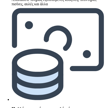
πισίνες, αυλές και άλλα