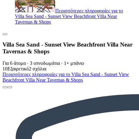
Περισσότερες πληροφορίες για το
Villa Sea Sand - Sunset View Beachfront Villa Near
Tavernas & Shops
Villa Sea Sand - Sunset View Beachfront Villa Near
Tavernas & Shops
Για 6 άτομα · 3 υπνοδωμάτια · 1+ μπάνιο
10
Εξαιρετικό
2 σχόλια
Περισσότερες πληροφορίες για το Villa Sea Sand - Sunset View
Beachfront Villa Near Tavernas & Shops