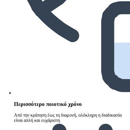
Περισσότερο ποιοτικό χρόνο
Από την κράτηση έως τη διαμονή, ολόκληρη η διαδικασία
είναι απλή και ευχάριστη