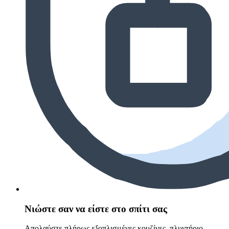
Νιώστε σαν να είστε στο σπίτι σας
Απολαύστε πλήρως εξοπλισμένες κουζίνες, πλυντήριο,