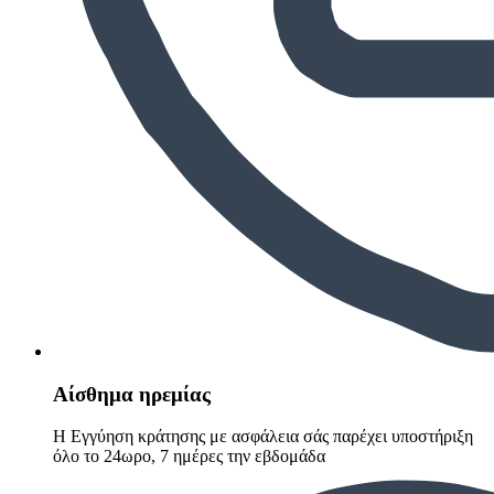
Αίσθημα ηρεμίας
Η Εγγύηση κράτησης με ασφάλεια σάς παρέχει υποστήριξη
όλο το 24ωρο, 7 ημέρες την εβδομάδα