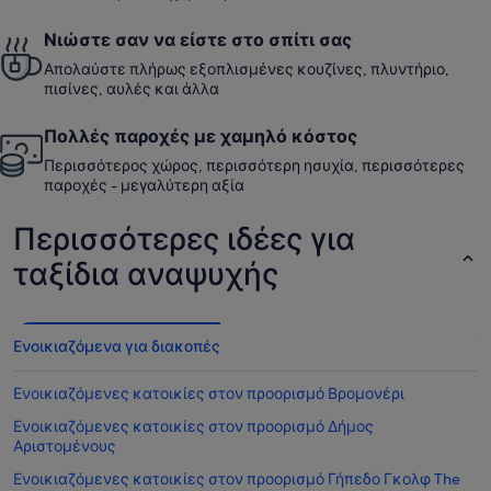
Νιώστε σαν να είστε στο σπίτι σας
Απολαύστε πλήρως εξοπλισμένες κουζίνες, πλυντήριο,
πισίνες, αυλές και άλλα
Πολλές παροχές με χαμηλό κόστος
Περισσότερος χώρος, περισσότερη ησυχία, περισσότερες
παροχές - μεγαλύτερη αξία
Περισσότερες ιδέες για
ταξίδια αναψυχής
Ενοικιαζόμενα για διακοπές
Ενοικιαζόμενες κατοικίες στον προορισμό Βρομονέρι
Ενοικιαζόμενες κατοικίες στον προορισμό Δήμος
Αριστομένους
Ενοικιαζόμενες κατοικίες στον προορισμό Γήπεδο Γκολφ The