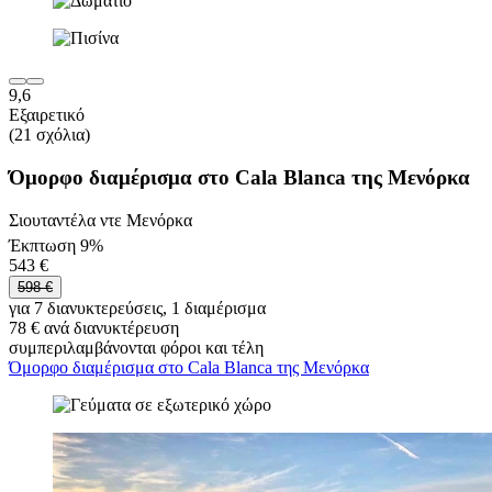
9,6
Εξαιρετικό
(21 σχόλια)
Όμορφο διαμέρισμα στο Cala Blanca της Μενόρκα
Σιουταντέλα ντε Μενόρκα
Έκπτωση 9%
543 €
598 €
για 7 διανυκτερεύσεις, 1 διαμέρισμα
78 € ανά διανυκτέρευση
συμπεριλαμβάνονται φόροι και τέλη
Όμορφο διαμέρισμα στο Cala Blanca της Μενόρκα