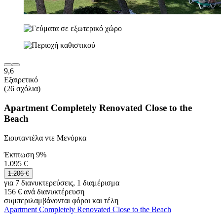
9,6
Εξαιρετικό
(26 σχόλια)
Apartment Completely Renovated Close to the
Beach
Σιουταντέλα ντε Μενόρκα
Έκπτωση 9%
1.095 €
1.206 €
για 7 διανυκτερεύσεις, 1 διαμέρισμα
156 € ανά διανυκτέρευση
συμπεριλαμβάνονται φόροι και τέλη
Apartment Completely Renovated Close to the Beach