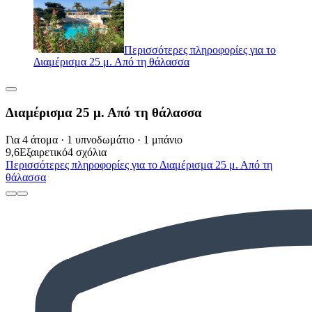
Περισσότερες πληροφορίες για το
Διαμέρισμα 25 μ. Από τη θάλασσα
Διαμέρισμα 25 μ. Από τη θάλασσα
Για 4 άτομα · 1 υπνοδωμάτιο · 1 μπάνιο
9,6
Εξαιρετικό
4 σχόλια
Περισσότερες πληροφορίες για το Διαμέρισμα 25 μ. Από τη
θάλασσα