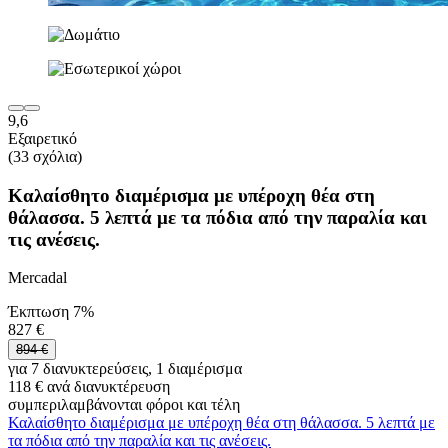
9,6
Εξαιρετικό
(33 σχόλια)
Καλαίσθητο διαμέρισμα με υπέροχη θέα στη
θάλασσα. 5 λεπτά με τα πόδια από την παραλία και
τις ανέσεις.
Mercadal
Έκπτωση 7%
827 €
894 €
για 7 διανυκτερεύσεις, 1 διαμέρισμα
118 € ανά διανυκτέρευση
συμπεριλαμβάνονται φόροι και τέλη
Καλαίσθητο διαμέρισμα με υπέροχη θέα στη θάλασσα. 5 λεπτά με
τα πόδια από την παραλία και τις ανέσεις.