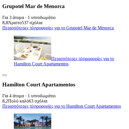
Grupotel Mar de Menorca
Για 3 άτομα · 1 υπνοδωμάτιο
8,8
Άριστο
537 σχόλια
Περισσότερες πληροφορίες για το Grupotel Mar de Menorca
Περισσότερες πληροφορίες για το
Hamilton Court Apartamentos
Hamilton Court Apartamentos
Για 4 άτομα · 1 υπνοδωμάτιο
8,2
Πολύ καλό
63 σχόλια
Περισσότερες πληροφορίες για το Hamilton Court Apartamentos