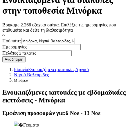
στην τοποθεσία Μινόρκα
Βρήκαμε 2.266 εξοχικά σπίτια. Επιλέξτε τις ημερομηνίες που
επιθυμείτε και δείτε τη διαθεσιμότητα
Πού πάτε;
Ημερομηνίες
Πελάτες
Αναζήτηση
Ισπανία
Ενοικιαζόμενες κατοικίες
Αρχική
Νησιά Βαλεαρίδες
Μινόρκα
Ενοικιαζόμενες κατοικίες με εβδομαδιαίες
εκπτώσεις - Μινόρκα
Εμφάνιση προσφορών για:
6 Νοε - 13 Νοε