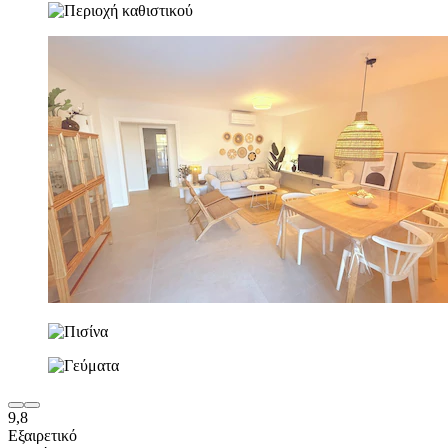
9,8
Εξαιρετικό