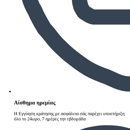
Αίσθημα ηρεμίας
Η Εγγύηση κράτησης με ασφάλεια σάς παρέχει υποστήριξη
όλο το 24ωρο, 7 ημέρες την εβδομάδα