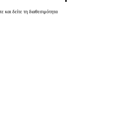
τε και δείτε τη διαθεσιμότητα