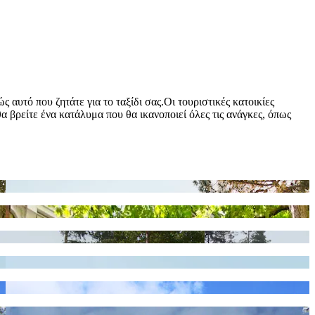
αυτό που ζητάτε για το ταξίδι σας.Οι τουριστικές κατοικίες
θα βρείτε ένα κατάλυμα που θα ικανοποιεί όλες τις ανάγκες, όπως