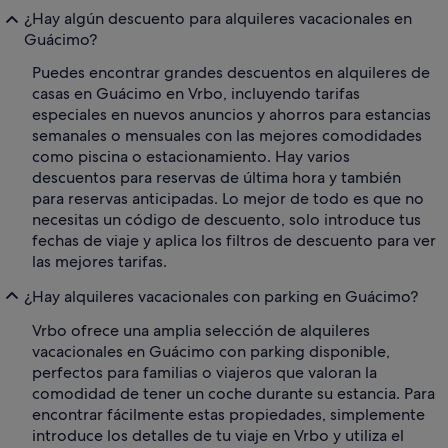
¿Hay algún descuento para alquileres vacacionales en
Guácimo?
Puedes encontrar grandes descuentos en alquileres de
casas en Guácimo en Vrbo, incluyendo tarifas
especiales en nuevos anuncios y ahorros para estancias
semanales o mensuales con las mejores comodidades
como piscina o estacionamiento. Hay varios
descuentos para reservas de última hora y también
para reservas anticipadas. Lo mejor de todo es que no
necesitas un código de descuento, solo introduce tus
fechas de viaje y aplica los filtros de descuento para ver
las mejores tarifas.
¿Hay alquileres vacacionales con parking en Guácimo?
Vrbo ofrece una amplia selección de alquileres
vacacionales en Guácimo con parking disponible,
perfectos para familias o viajeros que valoran la
comodidad de tener un coche durante su estancia. Para
encontrar fácilmente estas propiedades, simplemente
introduce los detalles de tu viaje en Vrbo y utiliza el