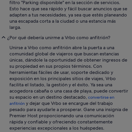
filtro "Parking disponible" en la sección de servicios.
Esto hace que sea rápido y fácil buscar anuncios que se
adapten a tus necesidades, ya sea que estés planeando
una escapada corta a la ciudad o una estancia más
larga.
¿Por qué debería unirme a Vrbo como anfitrión?
Unirse a Vrbo como anfitrión abre la puerta a una
comunidad global de viajeros que buscan estancias
únicas, dándole la oportunidad de obtener ingresos de
su propiedad en sus propios términos. Con
herramientas fáciles de usar, soporte dedicado y
exposición en los principales sitios de viajes, Vrbo
facilita el listado, la gestión y el éxito. Ya sea una
acogedora cabaña o una casa de playa, puede convertir
su espacio en un destino destacado,
convertirse en
y dejar que Vrbo se encargue del trabajo
anfitrión
pesado para ayudarle a prosperar. Gane una insignia de
Premier Host proporcionando una comunicación
rápida y confiable y ofreciendo constantemente
experiencias excepcionales a los huéspedes.