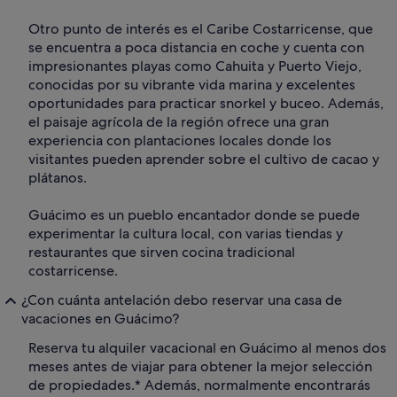
Otro punto de interés es el Caribe Costarricense, que
se encuentra a poca distancia en coche y cuenta con
impresionantes playas como Cahuita y Puerto Viejo,
conocidas por su vibrante vida marina y excelentes
oportunidades para practicar snorkel y buceo. Además,
el paisaje agrícola de la región ofrece una gran
experiencia con plantaciones locales donde los
visitantes pueden aprender sobre el cultivo de cacao y
plátanos.
Guácimo es un pueblo encantador donde se puede
experimentar la cultura local, con varias tiendas y
restaurantes que sirven cocina tradicional
costarricense.
¿Con cuánta antelación debo reservar una casa de
vacaciones en Guácimo?
Reserva tu alquiler vacacional en Guácimo al menos dos
meses antes de viajar para obtener la mejor selección
de propiedades.* Además, normalmente encontrarás