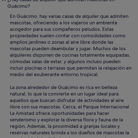
Guácimo?
En Guácimo, hay varias casas de alquiler que admiten
mascotas, ofreciendo a los viajeros un ambiente
acogedor para sus compañeros peludos. Estas
propiedades suelen contar con comodidades como
amplios jardines o zonas al aire libre donde las
mascotas pueden deambular y jugar. Muchos de los
alquileres disponen de cocinas totalmente equipadas,
cómodas salas de estar, y algunos incluso pueden
incluir piscinas o terrazas que permiten la relajación en
medio del exuberante entorno tropical.
La zona alrededor de Guácimo es rica en belleza
natural, lo que la convierte en un lugar ideal para
aquellos que buscan disfrutar de actividades al aire
libre con sus mascotas. Cerca, el Parque Internacional
La Amistad ofrece oportunidades para hacer
senderismo y explorar la diversa flora y fauna de la
región. Además, la proximidad a granjas locales y
reservas naturales brinda a los dueños de mascotas la