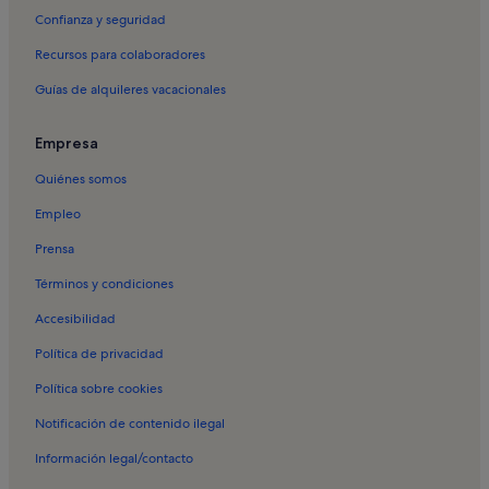
Confianza y seguridad
Recursos para colaboradores
Guías de alquileres vacacionales
Empresa
Quiénes somos
Empleo
Prensa
Términos y condiciones
Accesibilidad
Política de privacidad
Política sobre cookies
Notificación de contenido ilegal
Información legal/contacto