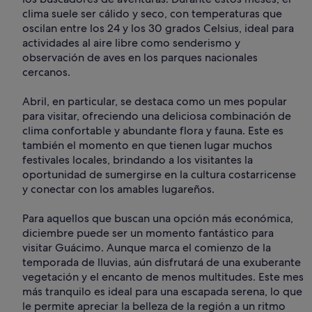
clima suele ser cálido y seco, con temperaturas que
oscilan entre los 24 y los 30 grados Celsius, ideal para
actividades al aire libre como senderismo y
observación de aves en los parques nacionales
cercanos.
Abril, en particular, se destaca como un mes popular
para visitar, ofreciendo una deliciosa combinación de
clima confortable y abundante flora y fauna. Este es
también el momento en que tienen lugar muchos
festivales locales, brindando a los visitantes la
oportunidad de sumergirse en la cultura costarricense
y conectar con los amables lugareños.
Para aquellos que buscan una opción más económica,
diciembre puede ser un momento fantástico para
visitar Guácimo. Aunque marca el comienzo de la
temporada de lluvias, aún disfrutará de una exuberante
vegetación y el encanto de menos multitudes. Este mes
más tranquilo es ideal para una escapada serena, lo que
le permite apreciar la belleza de la región a un ritmo