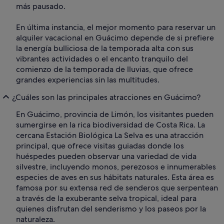
más pausado.
En última instancia, el mejor momento para reservar un
alquiler vacacional en Guácimo depende de si prefiere
la energía bulliciosa de la temporada alta con sus
vibrantes actividades o el encanto tranquilo del
comienzo de la temporada de lluvias, que ofrece
grandes experiencias sin las multitudes.
¿Cuáles son las principales atracciones en Guácimo?
En Guácimo, provincia de Limón, los visitantes pueden
sumergirse en la rica biodiversidad de Costa Rica. La
cercana Estación Biológica La Selva es una atracción
principal, que ofrece visitas guiadas donde los
huéspedes pueden observar una variedad de vida
silvestre, incluyendo monos, perezosos e innumerables
especies de aves en sus hábitats naturales. Esta área es
famosa por su extensa red de senderos que serpentean
a través de la exuberante selva tropical, ideal para
quienes disfrutan del senderismo y los paseos por la
naturaleza.