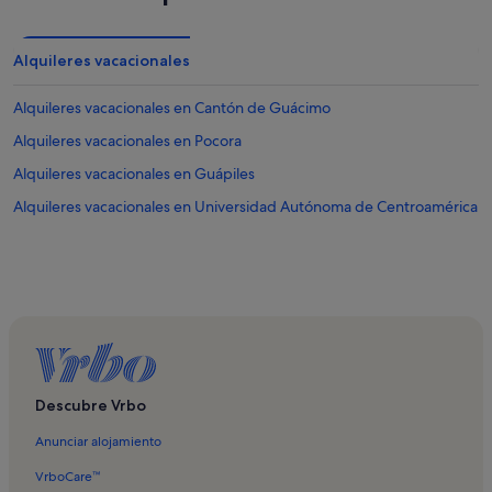
Alquileres vacacionales
Alquileres vacacionales en Cantón de Guácimo
Alquileres vacacionales en Pocora
Alquileres vacacionales en Guápiles
Alquileres vacacionales en Universidad Autónoma de Centroamérica
Descubre Vrbo
Anunciar alojamiento
VrboCare™