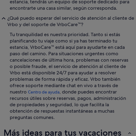
estancia, tendrás un equipo de soporte dedicado para
encontrarte una casa similar, según corresponda.
¿Qué puedo esperar del servicio de atención al cliente de
Vrbo y del soporte de VrboCare™?
Tu tranquilidad es nuestra prioridad. Tanto si estás
planificando tu viaje como si ya has terminado tu
estancia, VrboCare™ está aquí para ayudarte en cada
paso del camino. Para situaciones urgentes como
cancelaciones de última hora, problemas con reservas
o posible fraude, el servicio de atención al cliente de
Vrbo está disponible 24/7 para ayudar a resolver
problemas de forma rápida y eficaz. Vrbo también
ofrece soporte mediante chat en vivo a través de
nuestro
, donde puedes encontrar
Centro de ayuda
recursos útiles sobre reservas, pagos, administración
de propiedades y seguridad, lo que facilita la
obtención de respuestas instantáneas a muchas
preguntas comunes.
Más ideas para tus vacaciones