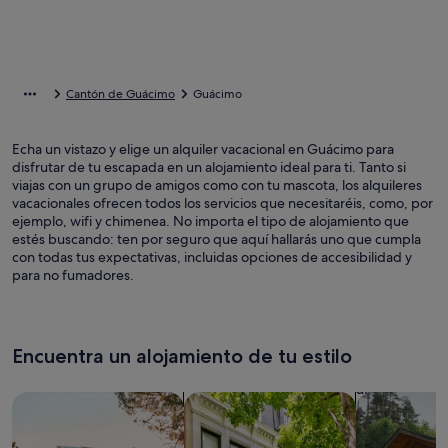
Cantón de Guácimo
Guácimo
Echa un vistazo y elige un alquiler vacacional en Guácimo para
disfrutar de tu escapada en un alojamiento ideal para ti. Tanto si
viajas con un grupo de amigos como con tu mascota, los alquileres
vacacionales ofrecen todos los servicios que necesitaréis, como, por
ejemplo, wifi y chimenea. No importa el tipo de alojamiento que
estés buscando: ten por seguro que aquí hallarás uno que cumpla
con todas tus expectativas, incluidas opciones de accesibilidad y
para no fumadores.
Encuentra un alojamiento de tu estilo
Busca casas
Busca apartamentos
Buscar caba