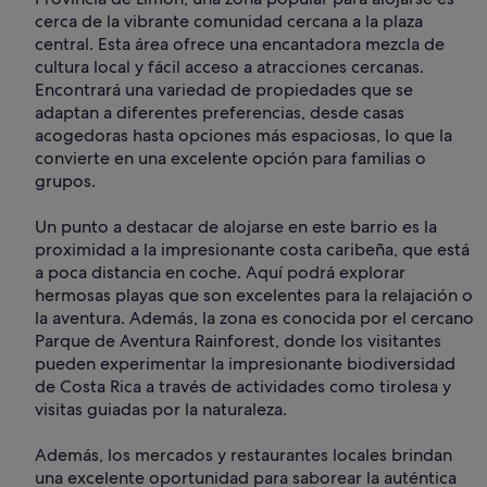
cerca de la vibrante comunidad cercana a la plaza
central. Esta área ofrece una encantadora mezcla de
cultura local y fácil acceso a atracciones cercanas.
Encontrará una variedad de propiedades que se
adaptan a diferentes preferencias, desde casas
acogedoras hasta opciones más espaciosas, lo que la
convierte en una excelente opción para familias o
grupos.
Un punto a destacar de alojarse en este barrio es la
proximidad a la impresionante costa caribeña, que está
a poca distancia en coche. Aquí podrá explorar
hermosas playas que son excelentes para la relajación o
la aventura. Además, la zona es conocida por el cercano
Parque de Aventura Rainforest, donde los visitantes
pueden experimentar la impresionante biodiversidad
de Costa Rica a través de actividades como tirolesa y
visitas guiadas por la naturaleza.
Además, los mercados y restaurantes locales brindan
una excelente oportunidad para saborear la auténtica