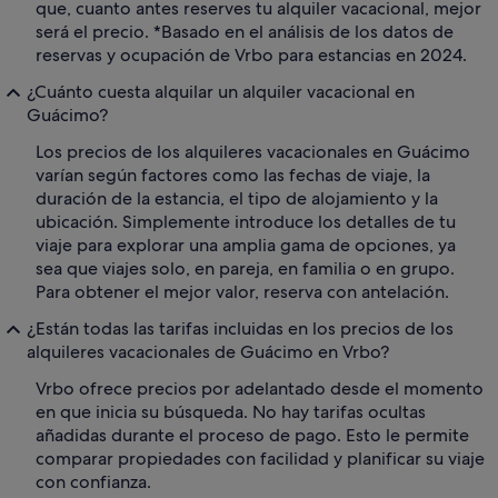
que, cuanto antes reserves tu alquiler vacacional, mejor
será el precio. *Basado en el análisis de los datos de
reservas y ocupación de Vrbo para estancias en 2024.
¿Cuánto cuesta alquilar un alquiler vacacional en
Guácimo?
Los precios de los alquileres vacacionales en Guácimo
varían según factores como las fechas de viaje, la
duración de la estancia, el tipo de alojamiento y la
ubicación. Simplemente introduce los detalles de tu
viaje para explorar una amplia gama de opciones, ya
sea que viajes solo, en pareja, en familia o en grupo.
Para obtener el mejor valor, reserva con antelación.
¿Están todas las tarifas incluidas en los precios de los
alquileres vacacionales de Guácimo en Vrbo?
Vrbo ofrece precios por adelantado desde el momento
en que inicia su búsqueda. No hay tarifas ocultas
añadidas durante el proceso de pago. Esto le permite
comparar propiedades con facilidad y planificar su viaje
con confianza.