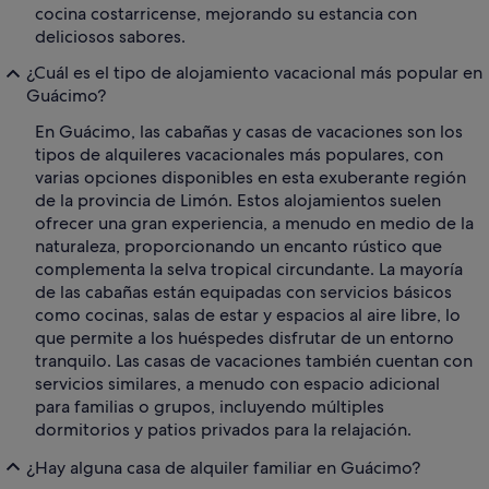
cocina costarricense, mejorando su estancia con
deliciosos sabores.
¿Cuál es el tipo de alojamiento vacacional más popular en
Guácimo?
En Guácimo, las cabañas y casas de vacaciones son los
tipos de alquileres vacacionales más populares, con
varias opciones disponibles en esta exuberante región
de la provincia de Limón. Estos alojamientos suelen
ofrecer una gran experiencia, a menudo en medio de la
naturaleza, proporcionando un encanto rústico que
complementa la selva tropical circundante. La mayoría
de las cabañas están equipadas con servicios básicos
como cocinas, salas de estar y espacios al aire libre, lo
que permite a los huéspedes disfrutar de un entorno
tranquilo. Las casas de vacaciones también cuentan con
servicios similares, a menudo con espacio adicional
para familias o grupos, incluyendo múltiples
dormitorios y patios privados para la relajación.
¿Hay alguna casa de alquiler familiar en Guácimo?