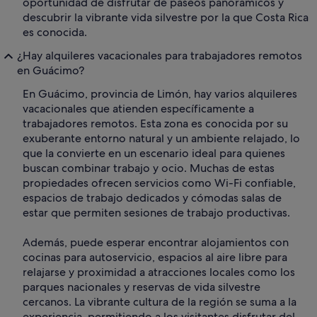
oportunidad de disfrutar de paseos panorámicos y
descubrir la vibrante vida silvestre por la que Costa Rica
es conocida.
¿Hay alquileres vacacionales para trabajadores remotos
en Guácimo?
En Guácimo, provincia de Limón, hay varios alquileres
vacacionales que atienden específicamente a
trabajadores remotos. Esta zona es conocida por su
exuberante entorno natural y un ambiente relajado, lo
que la convierte en un escenario ideal para quienes
buscan combinar trabajo y ocio. Muchas de estas
propiedades ofrecen servicios como Wi-Fi confiable,
espacios de trabajo dedicados y cómodas salas de
estar que permiten sesiones de trabajo productivas.
Además, puede esperar encontrar alojamientos con
cocinas para autoservicio, espacios al aire libre para
relajarse y proximidad a atracciones locales como los
parques nacionales y reservas de vida silvestre
cercanos. La vibrante cultura de la región se suma a la
experiencia, permitiendo a los visitantes disfrutar del