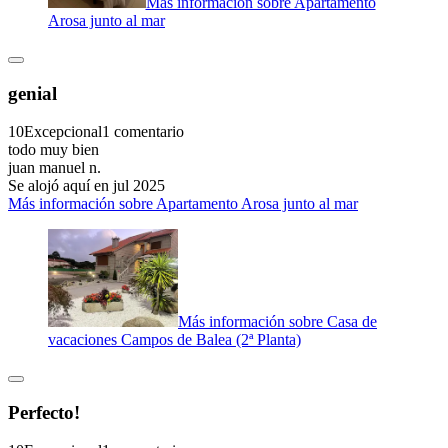
Más información sobre Apartamento
Arosa junto al mar
genial
10
Excepcional
1 comentario
todo muy bien
juan manuel n.
Se alojó aquí en jul 2025
Más información sobre Apartamento Arosa junto al mar
Más información sobre Casa de
vacaciones Campos de Balea (2ª Planta)
Perfecto!