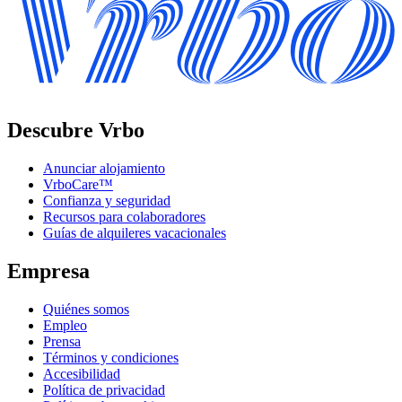
Descubre Vrbo
Anunciar alojamiento
VrboCare™
Confianza y seguridad
Recursos para colaboradores
Guías de alquileres vacacionales
Empresa
Quiénes somos
Empleo
Prensa
Términos y condiciones
Accesibilidad
Política de privacidad