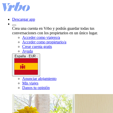
Descargar app
Crea una cuenta en Vrbo y podrás guardar todas tus
conversaciones con los propietarios en un único lugar.
Acceder como viajero/a
Acceder como propietario/a
Crear cuenta gratis
Ayuda
España · EUR ·
Anunciar alojamiento
Mis viajes
Danos tu opinión