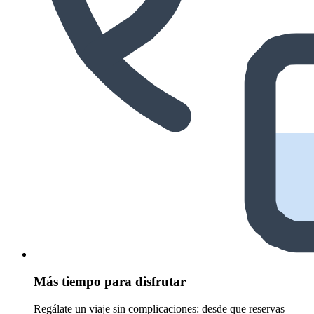
Más tiempo para disfrutar
Regálate un viaje sin complicaciones: desde que reservas