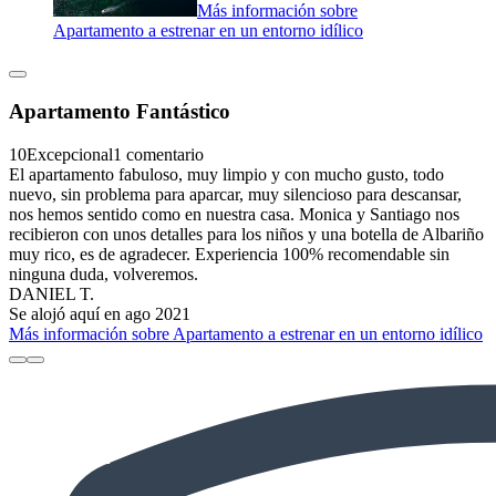
Más información sobre
Apartamento a estrenar en un entorno idílico
Apartamento Fantástico
10
Excepcional
1 comentario
El apartamento fabuloso, muy limpio y con mucho gusto, todo
nuevo, sin problema para aparcar, muy silencioso para descansar,
nos hemos sentido como en nuestra casa. Monica y Santiago nos
recibieron con unos detalles para los niños y una botella de Albariño
muy rico, es de agradecer. Experiencia 100% recomendable sin
ninguna duda, volveremos.
DANIEL T.
Se alojó aquí en ago 2021
Más información sobre Apartamento a estrenar en un entorno idílico