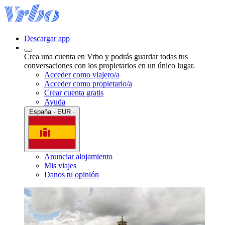
Descargar app
Crea una cuenta en Vrbo y podrás guardar todas tus
conversaciones con los propietarios en un único lugar.
Acceder como viajero/a
Acceder como propietario/a
Crear cuenta gratis
Ayuda
España · EUR ·
Anunciar alojamiento
Mis viajes
Danos tu opinión