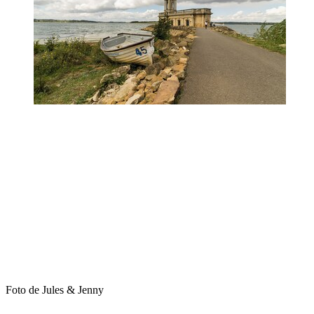
Foto de Jules & Jenny