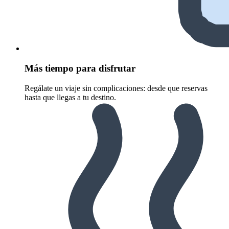
Más tiempo para disfrutar
Regálate un viaje sin complicaciones: desde que reservas
hasta que llegas a tu destino.