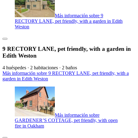
Más información sobre 9
RECTORY LANE, pet friendly, with a garden in Edith
Weston
9 RECTORY LANE, pet friendly, with a garden in
Edith Weston
4 huéspedes · 2 habitaciones · 2 baños
Más información sobre 9 RECTORY LANE, pet friendly, with a
garden in Edith Weston
Más información sobre
GARDENER’S COTTAGE, pet friendly, with open
fire in Oakham