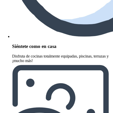
Siéntete como en casa
Disfruta de cocinas totalmente equipadas, piscinas, terrazas y
¡mucho más!