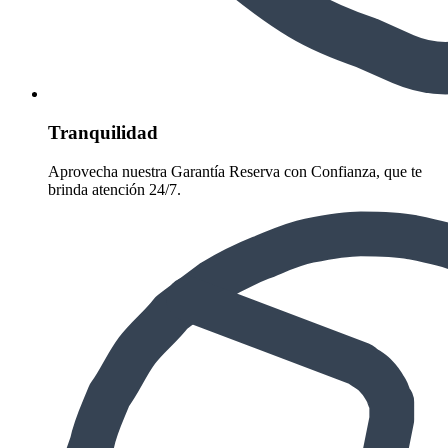
Tranquilidad
Aprovecha nuestra Garantía Reserva con Confianza, que te
brinda atención 24/7.