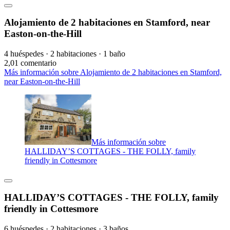
Alojamiento de 2 habitaciones en Stamford, near
Easton-on-the-Hill
4 huéspedes · 2 habitaciones · 1 baño
2,0
1 comentario
Más información sobre Alojamiento de 2 habitaciones en Stamford,
near Easton-on-the-Hill
Más información sobre
HALLIDAY’S COTTAGES - THE FOLLY, family
friendly in Cottesmore
HALLIDAY’S COTTAGES - THE FOLLY, family
friendly in Cottesmore
6 huéspedes · 2 habitaciones · 3 baños