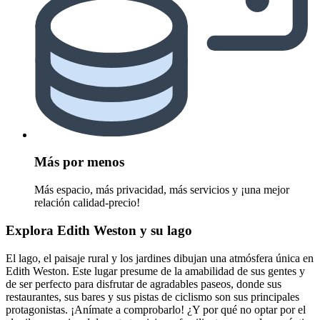
Más por menos
Más espacio, más privacidad, más servicios y ¡una mejor
relación calidad-precio!
Explora Edith Weston y su lago
El lago, el paisaje rural y los jardines dibujan una atmósfera única en
Edith Weston. Este lugar presume de la amabilidad de sus gentes y
de ser perfecto para disfrutar de agradables paseos, donde sus
restaurantes, sus bares y sus pistas de ciclismo son sus principales
protagonistas. ¡Anímate a comprobarlo! ¿Y por qué no optar por el