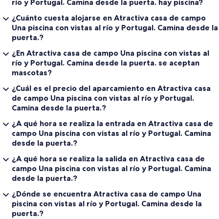
río y Portugal. Camina desde la puerta. hay piscina?
¿Cuánto cuesta alojarse en Atractiva casa de campo
Una piscina con vistas al río y Portugal. Camina desde la
puerta.?
¿En Atractiva casa de campo Una piscina con vistas al
río y Portugal. Camina desde la puerta. se aceptan
mascotas?
¿Cuál es el precio del aparcamiento en Atractiva casa
de campo Una piscina con vistas al río y Portugal.
Camina desde la puerta.?
¿A qué hora se realiza la entrada en Atractiva casa de
campo Una piscina con vistas al río y Portugal. Camina
desde la puerta.?
¿A qué hora se realiza la salida en Atractiva casa de
campo Una piscina con vistas al río y Portugal. Camina
desde la puerta.?
¿Dónde se encuentra Atractiva casa de campo Una
piscina con vistas al río y Portugal. Camina desde la
puerta.?