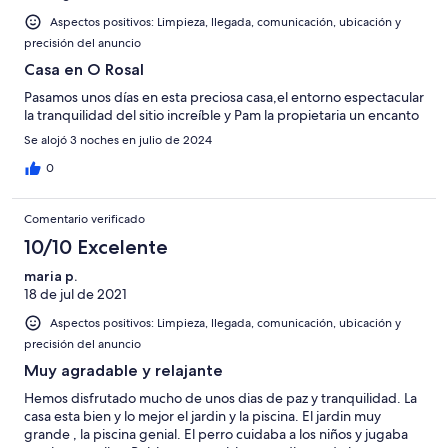
Aspectos positivos: Limpieza, llegada, comunicación, ubicación y
precisión del anuncio
Casa en O Rosal
Pasamos unos días en esta preciosa casa,el entorno espectacular
la tranquilidad del sitio increíble y Pam la propietaria un encanto
Se alojó 3 noches en julio de 2024
0
Comentario verificado
10/10 Excelente
maria p.
18 de jul de 2021
Aspectos positivos: Limpieza, llegada, comunicación, ubicación y
precisión del anuncio
Muy agradable y relajante
Hemos disfrutado mucho de unos dias de paz y tranquilidad. La
casa esta bien y lo mejor el jardin y la piscina. El jardin muy
grande , la piscina genial. El perro cuidaba a los niños y jugaba