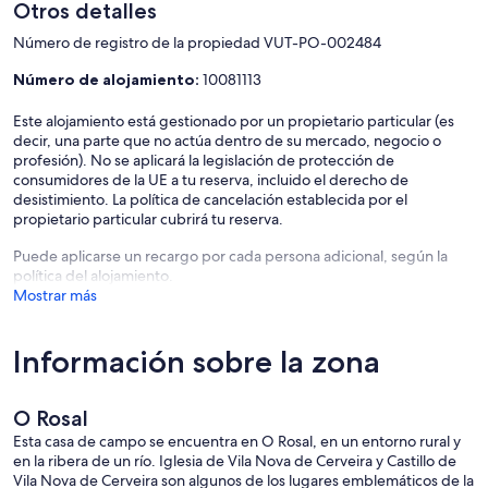
Otros detalles
Número de registro de la propiedad VUT-PO-002484
Número de alojamiento:
10081113
Este alojamiento está gestionado por un propietario particular (es
decir, una parte que no actúa dentro de su mercado, negocio o
profesión). No se aplicará la legislación de protección de
consumidores de la UE a tu reserva, incluido el derecho de
desistimiento. La política de cancelación establecida por el
propietario particular cubrirá tu reserva.
Puede aplicarse un recargo por cada persona adicional, según la
política del alojamiento.
Mostrar más
Información sobre la zona
O Rosal
Esta casa de campo se encuentra en O Rosal, en un entorno rural y
en la ribera de un río. Iglesia de Vila Nova de Cerveira y Castillo de
Vila Nova de Cerveira son algunos de los lugares emblemáticos de la