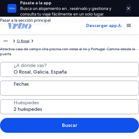
Pásate a la app
Busca un alojamiento en , resérvalo y gestiona y
consulta tu viaje fácilmente en un solo lugar.
Pasar a la sección principal
Descargar app
O Rosal
Atractiva casa de campo Una piscina con vistas al río y Portugal. Camina desde la
puerta.
¿A dónde vas?
Fechas
Huéspedes
Buscar