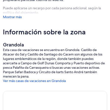
Puede aplicarse un recargo por cada persona adicional, según la
política del alojamiento.
Mostrar más
Información sobre la zona
Grandola
Esta casa de vacaciones se encuentra en Grandola. Castillo de
Alcacer do Sal y Castillo de Santiago do Cacem son algunos de los
lugares emblemáticos de la región, donde también puedes
acercarte a Campo de Golf Dunas Comporta y Puerto deportivo de
pesca Palafita da Carrasqueira si buscas unas vacaciones activas.
Parque Safari Badoca y Circuito de karts Santo André también
merecen la pena.
Ver más casas de vacaciones en Grandola