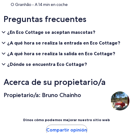
‪O Granhão - ‬A 14 min en coche
Preguntas frecuentes
¿En Eco Cottage se aceptan mascotas?
¿A qué hora se realiza la entrada en Eco Cottage?
¿A qué hora se realiza la salida en Eco Cottage?
¿Dónde se encuentra Eco Cottage?
Acerca de su propietario/a
Propietario/a: Bruno Chainho
Dinos cómo podemos mejorar nuestro sitio web
Compartir opinión