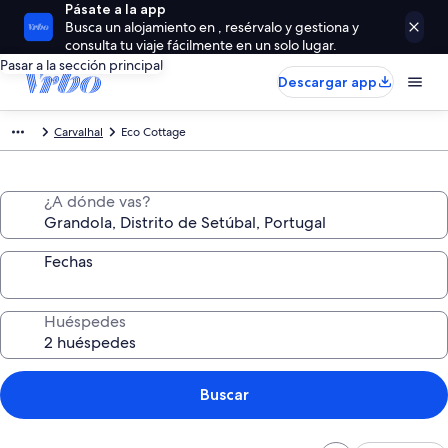
Pásate a la app
Busca un alojamiento en , resérvalo y gestiona y
consulta tu viaje fácilmente en un solo lugar.
Pasar a la sección principal
Descargar app
Carvalhal
Eco Cottage
¿A dónde vas?
Fechas
Huéspedes
Buscar