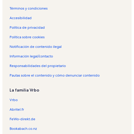
Términos y condiciones
Accesibilidad
Política de privacidad
Política sobre cookies
Notificación de contenido ilegal
Información legal/contacto
Responsabilidades del propietario
Pautas sobre el contenido y cómo denunciar contenido
La familia Vrbo
Vrbo
Abritel.fr
FeWo-direkt.de
Bookabach.co.nz