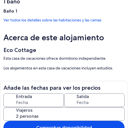
1 baño
Baño 1
Ver todos los detalles sobre las habitaciones y las camas
Acerca de este alojamiento
Eco Cottage
Esta casa de vacaciones ofrece dormitorio independiente.
Los alojamientos en esta casa de vacaciones incluyen estudios.
Añade las fechas para ver los precios
Entrada
Salida
Viajeros
Comprobar disponibilidad