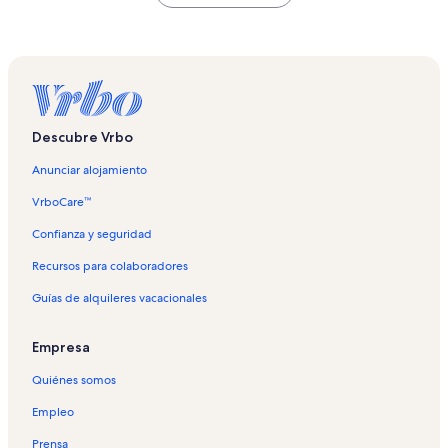
Descubre Vrbo
Anunciar alojamiento
VrboCare™
Confianza y seguridad
Recursos para colaboradores
Guías de alquileres vacacionales
Empresa
Quiénes somos
Empleo
Prensa