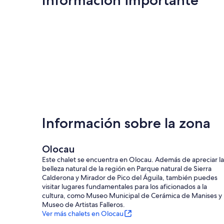
Información importante
Información sobre la zona
Olocau
Este chalet se encuentra en Olocau. Además de apreciar la
belleza natural de la región en Parque natural de Sierra
Calderona y Mirador de Pico del Águila, también puedes
visitar lugares fundamentales para los aficionados a la
cultura, como Museo Municipal de Cerámica de Manises y
Museo de Artistas Falleros.
Ver más chalets en Olocau