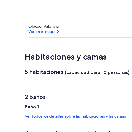
Olocau, Valencia
Ver en el mapa
Ver en el mapa
Habitaciones y camas
5 habitaciones
(capacidad para 10 personas)
2 baños
Baño 1
Ver todos los detalles sobre las habitaciones y las camas