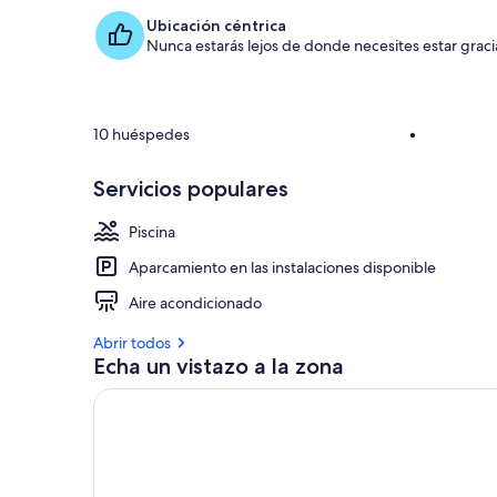
Ubicación céntrica
Nunca estarás lejos de donde necesites estar gracia
10 huéspedes
•
Servicios populares
Piscina
Aparcamiento en las instalaciones disponible
Aire acondicionado
Abrir todos
Echa un vistazo a la zona