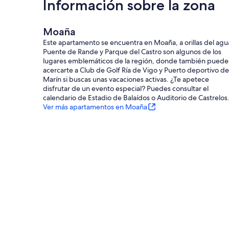
Información sobre la zona
Moaña
Este apartamento se encuentra en Moaña, a orillas del agu
Puente de Rande y Parque del Castro son algunos de los
lugares emblemáticos de la región, donde también puede
acercarte a Club de Golf Ría de Vigo y Puerto deportivo de
Marín si buscas unas vacaciones activas. ¿Te apetece
disfrutar de un evento especial? Puedes consultar el
calendario de Estadio de Balaídos o Auditorio de Castrelos
Ver más apartamentos en Moaña