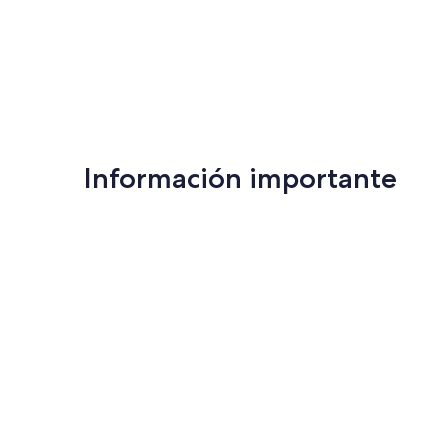
Información importante