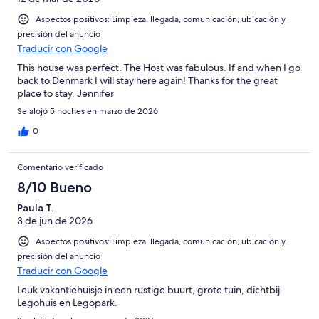
Aspectos positivos: Limpieza, llegada, comunicación, ubicación y
precisión del anuncio
Traducir con Google
This house was perfect. The Host was fabulous. If and when I go
back to Denmark I will stay here again! Thanks for the great
place to stay. Jennifer
Se alojó 5 noches en marzo de 2026
0
Comentario verificado
8/10 Bueno
Paula T.
3 de jun de 2026
Aspectos positivos: Limpieza, llegada, comunicación, ubicación y
precisión del anuncio
Traducir con Google
Leuk vakantiehuisje in een rustige buurt, grote tuin, dichtbij
Legohuis en Legopark.