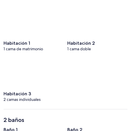
Habitación 1
Habitación 2
1 cama de matrimonio
1 cama doble
Habitación 3
2 camas individuales
2 baños
Baño 1
Baño 2