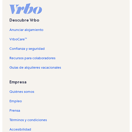
Descubre Vrbo
Anunciar alojamiento
VrboCare™
Confianza y seguridad
Recursos para colaboradores
Guías de alquileres vacacionales
Empresa
Quiénes somos
Empleo
Prensa
Términos y condiciones
Accesibilidad