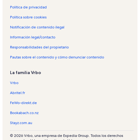
Política de privacidad
Política sobre cookies
Notificación de contenido ilegal
Información legal/contacto
Responsabilidades del propietario
Pautas sobre el contenido y cómo denunciar contenido
La familia Vrbo
Vrbo
Abritel.fr
FeWo-direkt.de
Bookabach.co.nz
Stayz.com.au
© 2026 Vrbo, una empresa de Expedia Group. Todos los derechos