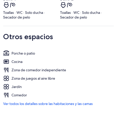
Toallas · WC · Solo ducha ·
Toallas · WC · Solo ducha ·
Secador de pelo
Secador de pelo
Otros espacios
Porche o patio
Cocina
Zona de comedor independiente
Zona de juegos al aire libre
Jardín
Comedor
Ver todos los detalles sobre las habitaciones y las camas