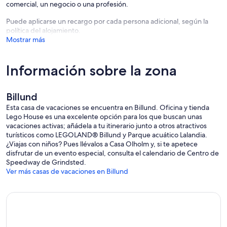
comercial, un negocio o una profesión.
Puede aplicarse un recargo por cada persona adicional, según la
política del alojamiento.
Mostrar más
Información sobre la zona
Billund
Esta casa de vacaciones se encuentra en Billund. Oficina y tienda
Lego House es una excelente opción para los que buscan unas
vacaciones activas; añádela a tu itinerario junto a otros atractivos
turísticos como LEGOLAND® Billund y Parque acuático Lalandia.
¿Viajas con niños? Pues llévalos a Casa Olholm y, si te apetece
disfrutar de un evento especial, consulta el calendario de Centro de
Speedway de Grindsted.
Ver más casas de vacaciones en Billund