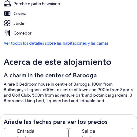
Porche o patio hawaiano
Cocina
Jardín
Comedor
Ver todos los detalles sobre las habitaciones y las camas
Acerca de este alojamiento
A charm in the center of Barooga
A rare 3 Bedroom house in centre of Barooga. 100m from
Bullanginya Lagoon, 600m to centre of town and 900m from Sports
and Golf Club. 500m from adventure park and botanical gardens. 3
Bedrooms 1 king bed, 1 queen bed and 1 double bed.
Añade las fechas para ver los precios
Entrada
Salida