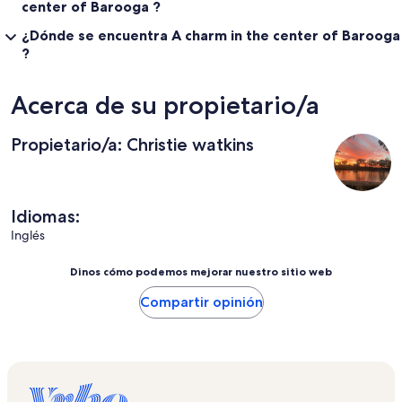
center of Barooga ?
¿Dónde se encuentra A charm in the center of Barooga
?
Acerca de su propietario/a
Propietario/a: Christie watkins
Idiomas:
Inglés
Dinos cómo podemos mejorar nuestro sitio web
Compartir opinión