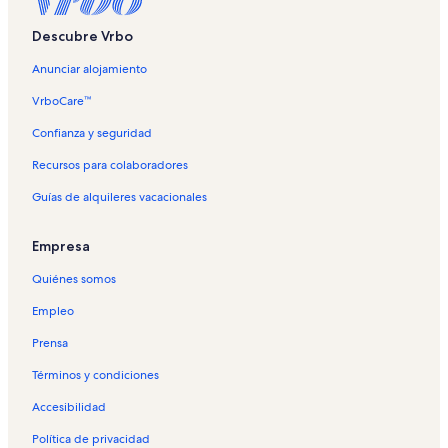
Descubre Vrbo
Anunciar alojamiento
VrboCare™
Confianza y seguridad
Recursos para colaboradores
Guías de alquileres vacacionales
Empresa
Quiénes somos
Empleo
Prensa
Términos y condiciones
Accesibilidad
Política de privacidad