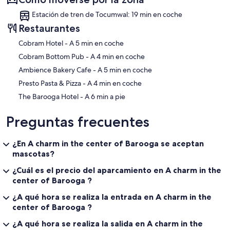
Estación de tren de Tocumwal: 19 min en coche
Restaurantes
‪Cobram Hotel - ‬A 5 min en coche
‪Cobram Bottom Pub - ‬A 4 min en coche
‪Ambience Bakery Cafe - ‬A 5 min en coche
‪Presto Pasta & Pizza - ‬A 4 min en coche
‪The Barooga Hotel - ‬A 6 min a pie
Preguntas frecuentes
¿En A charm in the center of Barooga se aceptan
mascotas?
¿Cuál es el precio del aparcamiento en A charm in the
center of Barooga ?
¿A qué hora se realiza la entrada en A charm in the
center of Barooga ?
¿A qué hora se realiza la salida en A charm in the