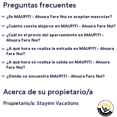
Preguntas frecuentes
¿En MAUPITI - Ahuura Fare Nui se aceptan mascotas?
¿Cuánto cuesta alojarse en MAUPITI - Ahuura Fare Nui?
¿Cuál es el precio del aparcamiento en MAUPITI -
Ahuura Fare Nui?
¿A qué hora se realiza la entrada en MAUPITI - Ahuura
Fare Nui?
¿A qué hora se realiza la salida en MAUPITI - Ahuura
Fare Nui?
¿Dónde se encuentra MAUPITI - Ahuura Fare Nui?
Acerca de su propietario/a
Propietario/a: Stayinn Vacations