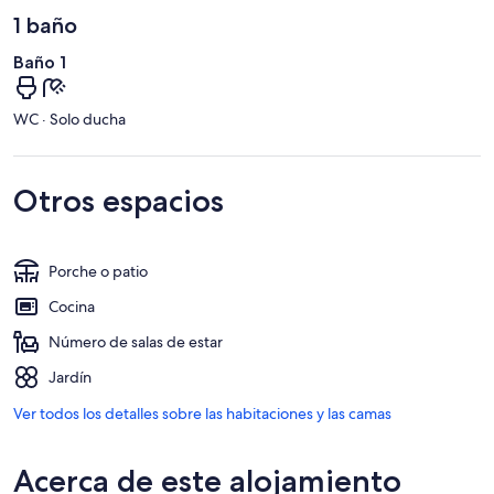
1 baño
Baño 1
WC · Solo ducha
Otros espacios
Porche o patio
Cocina
Número de salas de estar
Jardín
Ver todos los detalles sobre las habitaciones y las camas
Acerca de este alojamiento