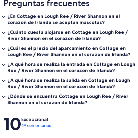
Preguntas frecuentes
¿En Cottage en Lough Ree / River Shannon en el
corazón de Irlanda se aceptan mascotas?
¿Cuánto cuesta alojarse en Cottage en Lough Ree /
River Shannon en el corazón de Irlanda?
¿Cuál es el precio del aparcamiento en Cottage en
Lough Ree / River Shannon en el corazón de Irlanda?
¿A qué hora se realiza la entrada en Cottage en Lough
Ree / River Shannon en el corazón de Irlanda?
¿A qué hora se realiza la salida en Cottage en Lough
Ree / River Shannon en el corazón de Irlanda?
¿Dónde se encuentra Cottage en Lough Ree / River
Shannon en el corazón de Irlanda?
Comentarios
10
Excepcional
49 comentarios