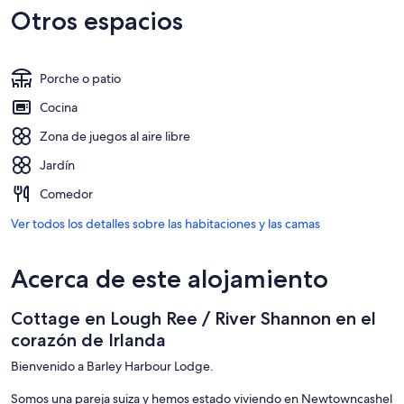
Otros espacios
Porche o patio
Cocina
Zona de juegos al aire libre
Jardín
Comedor
Ver todos los detalles sobre las habitaciones y las camas
Acerca de este alojamiento
Cottage en Lough Ree / River Shannon en el
corazón de Irlanda
Bienvenido a Barley Harbour Lodge.
Somos una pareja suiza y hemos estado viviendo en Newtowncashel