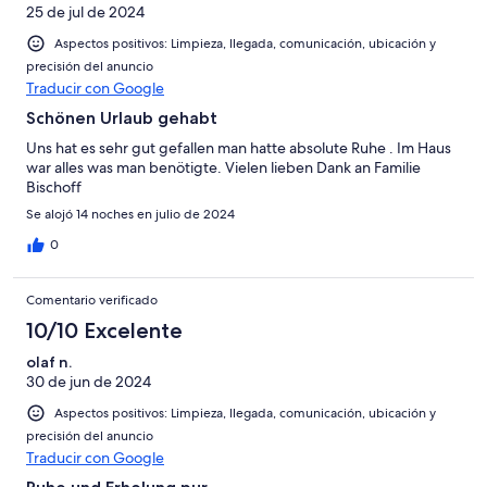
25 de jul de 2024
Aspectos positivos: Limpieza, llegada, comunicación, ubicación y
precisión del anuncio
Traducir con Google
Schönen Urlaub gehabt
Uns hat es sehr gut gefallen man hatte absolute Ruhe . Im Haus
war alles was man benötigte. Vielen lieben Dank an Familie
Bischoff
Se alojó 14 noches en julio de 2024
0
Comentario verificado
10/10 Excelente
olaf n.
30 de jun de 2024
Aspectos positivos: Limpieza, llegada, comunicación, ubicación y
precisión del anuncio
Traducir con Google