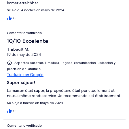
immer erreichbar.
Se alojó 14 noches en mayo de 2024
0
Comentario verificado
10/10 Excelente
Thibault M.
19 de may de 2024
Aspectos positivos: Limpieza, llegada, comunicación, ubicación y
precisión del anuncio
Traducir con Google
Super séjour!
La maison était super, la propriétaire était ponctuellement et
nous a même rendu service. Je recommande cet établissement.
Se alojó 8 noches en mayo de 2024
0
Comentario verificado