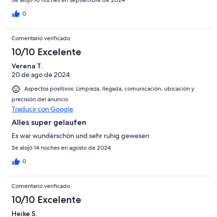
Se alojó 10 noches en septiembre de 2024
0
Comentario verificado
10/10 Excelente
Verena T.
20 de ago de 2024
Aspectos positivos: Limpieza, llegada, comunicación, ubicación y
precisión del anuncio
Traducir con Google
Alles super gelaufen
Es war wunderschön und sehr ruhig gewesen
Se alojó 14 noches en agosto de 2024
0
Comentario verificado
10/10 Excelente
Heike S.