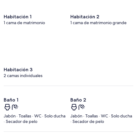
Habitación 1
Habitación 2
1 cama de matrimonio
1 cama de matrimonio grande
Habitación 3
2 camas individuales
Baño 1
Baño 2
Jabón · Toallas · WC · Solo ducha
Jabón · Toallas · WC · Solo ducha
· Secador de pelo
· Secador de pelo