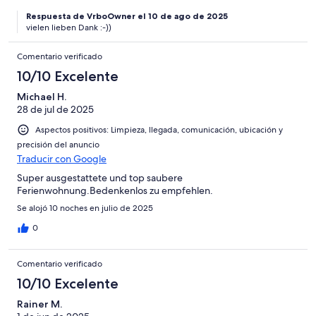
Respuesta de VrboOwner el 10 de ago de 2025
vielen lieben Dank :-))
Comentario verificado
10/10 Excelente
Michael H.
28 de jul de 2025
Aspectos positivos: Limpieza, llegada, comunicación, ubicación y
precisión del anuncio
Traducir con Google
Super ausgestattete und top saubere
Ferienwohnung.Bedenkenlos zu empfehlen.
Se alojó 10 noches en julio de 2025
0
Comentario verificado
10/10 Excelente
Rainer M.