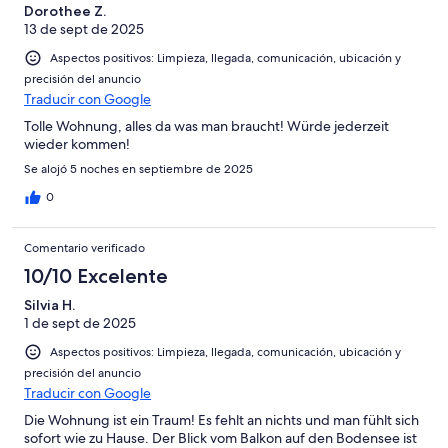
Dorothee Z.
13 de sept de 2025
Aspectos positivos: Limpieza, llegada, comunicación, ubicación y
precisión del anuncio
Traducir con Google
Tolle Wohnung, alles da was man braucht! Würde jederzeit
wieder kommen!
Se alojó 5 noches en septiembre de 2025
0
Comentario verificado
10/10 Excelente
Silvia H.
1 de sept de 2025
Aspectos positivos: Limpieza, llegada, comunicación, ubicación y
precisión del anuncio
Traducir con Google
Die Wohnung ist ein Traum! Es fehlt an nichts und man fühlt sich
sofort wie zu Hause. Der Blick vom Balkon auf den Bodensee ist