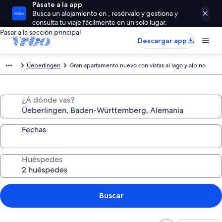
Pásate a la app
Busca un alojamiento en , resérvalo y gestiona y
consulta tu viaje fácilmente en un solo lugar.
Pasar a la sección principal
Descargar app
Üeberlingen
Gran apartamento nuevo con vistas al lago y alpino.
¿A dónde vas?
Fechas
Huéspedes
Buscar