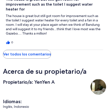
improvement such as the toilet I suggest water
heater for
The house is great but still got room for improvement such as
the toilet I suggest water heater for every toilet and a fan in a
room. I will stay at your place again when we think of Bandung
and will suggest it to my friends...think that I love most was the
Gazebo.... Thanks a million!
0
Ver todos los comentarios
Acerca de su propietario/a
Propietario/a: YenYen A
Idiomas:
Inglés, Indonesio