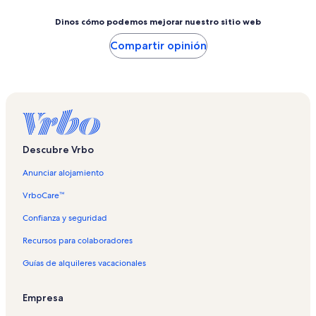
Dinos cómo podemos mejorar nuestro sitio web
Compartir opinión
Descubre Vrbo
Anunciar alojamiento
VrboCare™
Confianza y seguridad
Recursos para colaboradores
Guías de alquileres vacacionales
Empresa