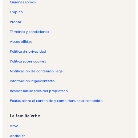
Quiénes somos
Empleo
Prensa
Términos y condiciones
Accesibilidad
Política de privacidad
Política sobre cookies
Notificación de contenido ilegal
Información legal/contacto
Responsabilidades del propietario
Pautas sobre el contenido y cómo denunciar contenido
La familia Vrbo
Vrbo
Abritel.fr