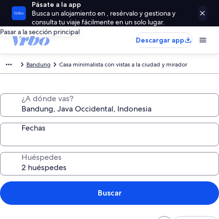
Pásate a la app
Busca un alojamiento en , resérvalo y gestiona y
consulta tu viaje fácilmente en un solo lugar.
Pasar a la sección principal
Descargar app
Bandung
Casa minimalista con vistas a la ciudad y mirador
¿A dónde vas?
Fechas
Huéspedes
Buscar