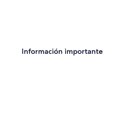
Información importante