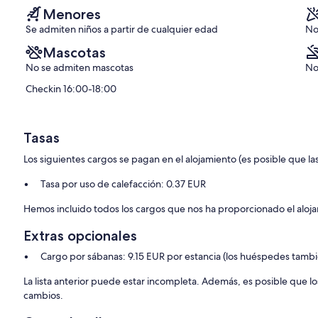
Menores
Se admiten niños a partir de cualquier edad
No
Mascotas
No se admiten mascotas
No
Checkin 16:00-18:00
Tasas
Los siguientes cargos se pagan en el alojamiento (es posible que las
Tasa por uso de calefacción: 0.37 EUR
Hemos incluido todos los cargos que nos ha proporcionado el aloj
Extras opcionales
Cargo por sábanas: 9.15 EUR por estancia (los huéspedes tambi
La lista anterior puede estar incompleta. Además, es posible que lo
cambios.