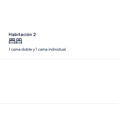
Habitación 2
1 cama doble y 1 cama individual